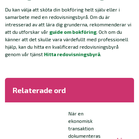
Du kan välja att sköta din bokföring helt själv eller i
samarbete med en redovisningsbyrå. Om du är
intresserad av att lära dig grunderna, rekommenderar vi
att du utforskar vår
guide om bokföring
. Och om du
känner att det skulle vara värdefullt med professionell
hjälp, kan du hitta en kvalificerad redovisningsbyrå
genom vår tjänst
Hitta redovisningsbyrå
.
Relaterade ord
När en
ekonomisk
transaktion
dokumenteras