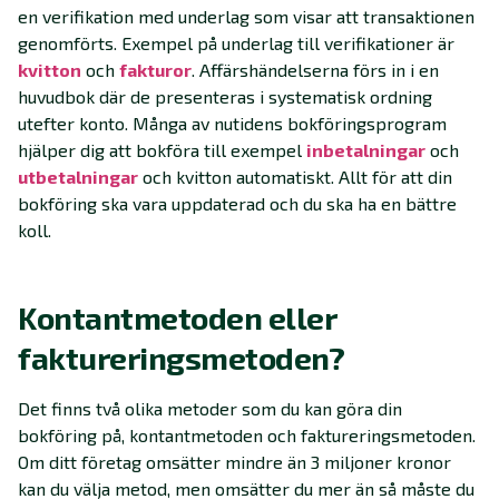
en verifikation med underlag som visar att transaktionen
genomförts. Exempel på underlag till verifikationer är
kvitton
och
fakturor
. Affärshändelserna förs in i en
huvudbok där de presenteras i systematisk ordning
utefter konto. Många av nutidens bokföringsprogram
hjälper dig att bokföra till exempel
inbetalningar
och
utbetalningar
och kvitton automatiskt. Allt för att din
bokföring ska vara uppdaterad och du ska ha en bättre
koll.
Kontantmetoden eller
faktureringsmetoden?
Det finns två olika metoder som du kan göra din
bokföring på, kontantmetoden och faktureringsmetoden.
Om ditt företag omsätter mindre än 3 miljoner kronor
kan du välja metod, men omsätter du mer än så måste du