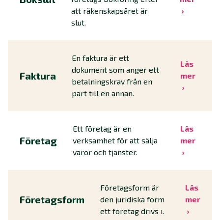
att räkenskapsåret är
slut.
En faktura är ett
Läs
dokument som anger ett
Faktura
mer
betalningskrav från en
part till en annan.
Ett företag är en
Läs
Företag
verksamhet för att sälja
mer
varor och tjänster.
Företagsform är
Läs
Företagsform
den juridiska form
mer
ett företag drivs i.