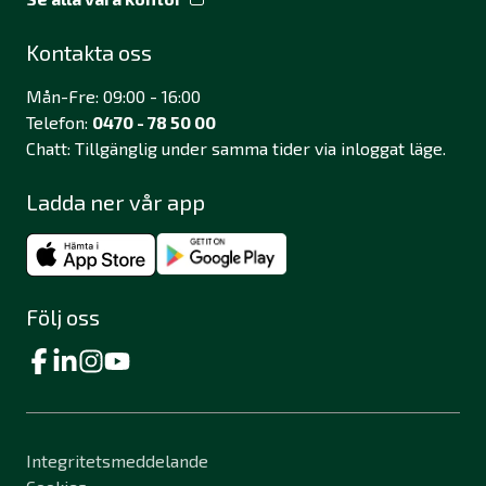
Kontakta oss
Mån-Fre: 09:00 - 16:00
Telefon:
0470 - 78 50 00
Chatt: Tillgänglig under samma tider via inloggat läge.
Ladda ner vår app
Följ oss
Integritetsmeddelande