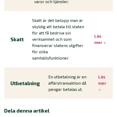
varor och tjänster.
Skatt är det belopp man är
skyldig att betala till staten
för att få bedriva sin
Läs
Skatt
verksamhet och som
mer
finansierar statens utgifter
för olika
samhällsfunktioner.
En utbetalning är en
Läs
Utbetalning
affärstransaktion då
mer
pengar betalas ut.
Dela denna artikel