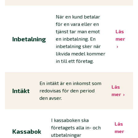
När en kund betalar
för en vara eller en
tjänst tar man emot
Läs
Inbetalning
en inbetalning. En
mer
inbetalning sker när
likvida medel kommer
in till ett företag.
En intäkt är en inkomst som
Läs
Intäkt
redovisas för den period
mer
den avser.
I kassaboken ska
Läs
företagets alla in- och
Kassabok
mer
utbetalningar