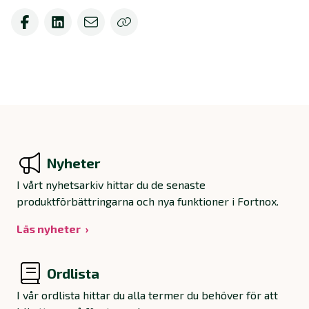
Nyheter
I vårt nyhetsarkiv hittar du de senaste
produktförbättringarna och nya funktioner i Fortnox.
Läs nyheter
Ordlista
I vår ordlista hittar du alla termer du behöver för att