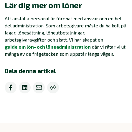
Lär dig mer om löner
Att anställa personal är förenat med ansvar och en hel
del administration. Som arbetsgivare måste du ha koll på
lagar, lönesättning, löneutbetalningar,
arbetsgivaravgifter och skatt. Vi har skapat en
guide om lön- och löneadministration
där vi rätar vi ut
många av de frågetecken som uppstår längs vägen.
Dela denna artikel