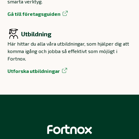
smarta verktyg.
Gå till företagsguiden
Utbildning
Här hittar du alla våra utbildningar, som hjälper dig att
komma igång och jobba så effektivt som möjligt i
Fortnox.
Utforska utbildningar