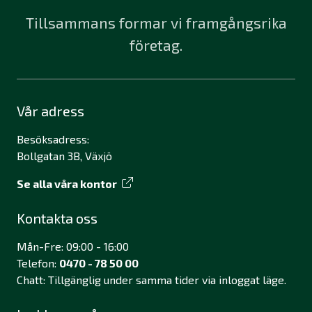
Tillsammans formar vi framgångsrika
företag.
Vår adress
Besöksadress:
Bollgatan 3B, Växjö
Se alla våra kontor
Kontakta oss
Mån-Fre: 09:00 - 16:00
Telefon:
0470 - 78 50 00
Chatt: Tillgänglig under samma tider via inloggat läge.