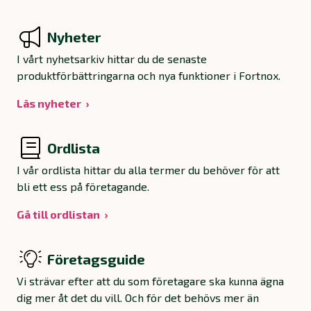
Nyheter
I vårt nyhetsarkiv hittar du de senaste
produktförbättringarna och nya funktioner i Fortnox.
Läs nyheter
Ordlista
I vår ordlista hittar du alla termer du behöver för att
bli ett ess på företagande.
Gå till ordlistan
Företagsguide
Vi strävar efter att du som företagare ska kunna ägna
dig mer åt det du vill. Och för det behövs mer än