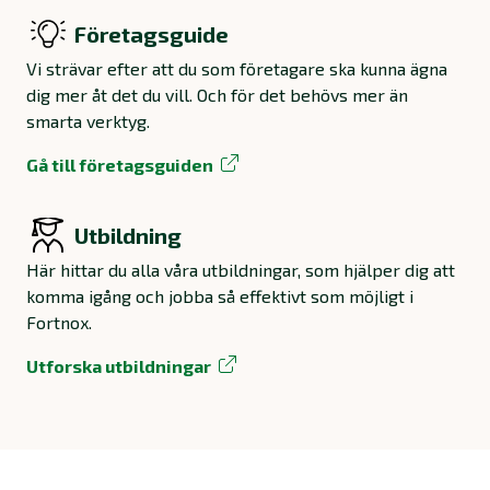
Företagsguide
Vi strävar efter att du som företagare ska kunna ägna
dig mer åt det du vill. Och för det behövs mer än
smarta verktyg.
Gå till företagsguiden
Utbildning
Här hittar du alla våra utbildningar, som hjälper dig att
komma igång och jobba så effektivt som möjligt i
Fortnox.
Utforska utbildningar