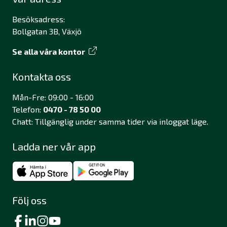
Besöksadress:
Bollgatan 3B, Växjö
Se alla våra kontor
Kontakta oss
Mån-Fre: 09:00 - 16:00
Telefon:
0470 - 78 50 00
Chatt: Tillgänglig under samma tider via inloggat läge.
Ladda ner vår app
Följ oss