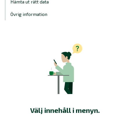
Hämta ut rätt data
Övrig information
Välj innehåll i menyn.