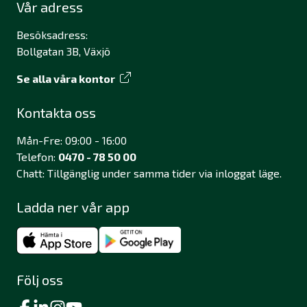
Vår adress
Besöksadress:
Bollgatan 3B, Växjö
Se alla våra kontor
Kontakta oss
Mån-Fre: 09:00 - 16:00
Telefon:
0470 - 78 50 00
Chatt: Tillgänglig under samma tider via inloggat läge.
Ladda ner vår app
Följ oss