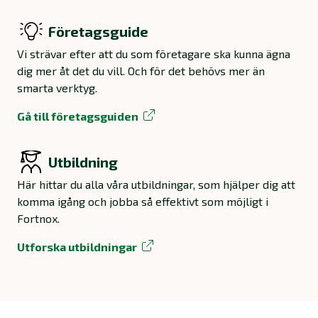
Företagsguide
Vi strävar efter att du som företagare ska kunna ägna
dig mer åt det du vill. Och för det behövs mer än
smarta verktyg.
Gå till företagsguiden
Utbildning
Här hittar du alla våra utbildningar, som hjälper dig att
komma igång och jobba så effektivt som möjligt i
Fortnox.
Utforska utbildningar