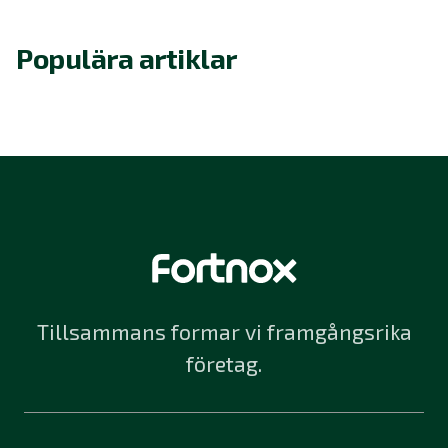
Populära artiklar
Tillsammans formar vi framgångsrika
företag.