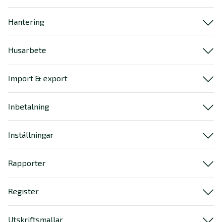
Hantering
Husarbete
Import & export
Inbetalning
Inställningar
Rapporter
Register
Utskriftsmallar