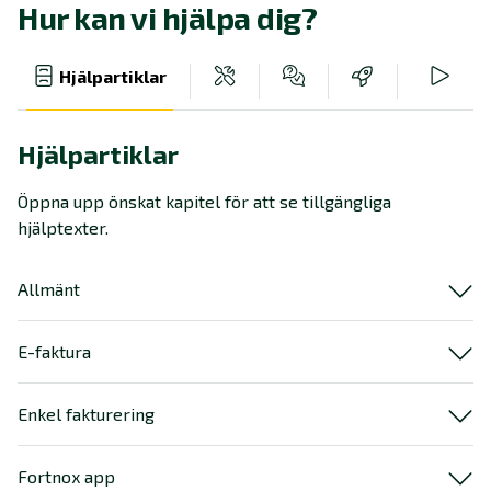
Hur kan vi hjälpa dig?
Hjälpartiklar
Hjälpartiklar
Öppna upp önskat kapitel för att se tillgängliga
hjälptexter.
Allmänt
E-faktura
Enkel fakturering
Fortnox app