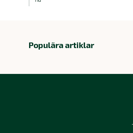
Populära artiklar