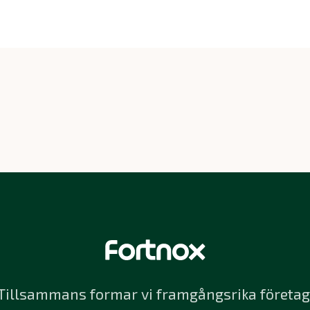
Tillsammans formar vi framgångsrika företag