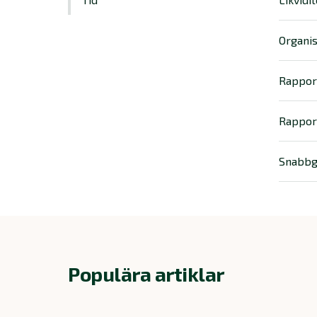
Organis
Rappor
Rappor
Snabbg
Populära artiklar