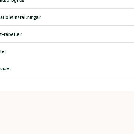
ationsinställningar
t-tabeller
ter
uider