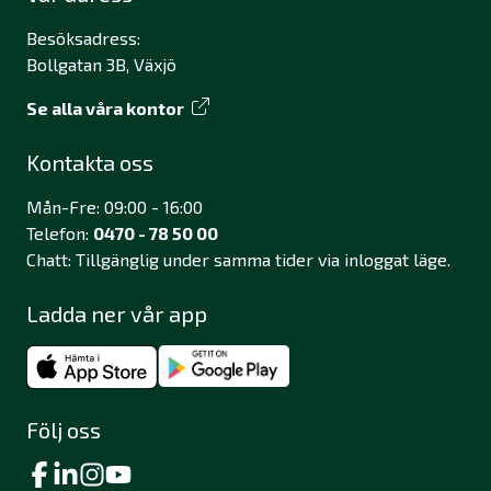
Besöksadress:
Bollgatan 3B, Växjö
Se alla våra kontor
Kontakta oss
Mån-Fre: 09:00 - 16:00
Telefon:
0470 - 78 50 00
Chatt: Tillgänglig under samma tider via inloggat läge.
Ladda ner vår app
Följ oss