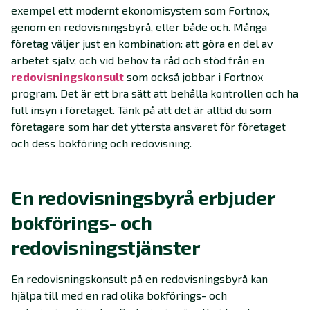
exempel ett modernt ekonomisystem som Fortnox,
genom en redovisningsbyrå, eller både och. Många
företag väljer just en kombination: att göra en del av
arbetet själv, och vid behov ta råd och stöd från en
redovisningskonsult
som också jobbar i Fortnox
program. Det är ett bra sätt att behålla kontrollen och ha
full insyn i företaget. Tänk på att det är alltid du som
företagare som har det yttersta ansvaret för företaget
och dess bokföring och redovisning.
En redovisningsbyrå erbjuder
bokförings- och
redovisningstjänster
En redovisningskonsult på en redovisningsbyrå kan
hjälpa till med en rad olika bokförings- och