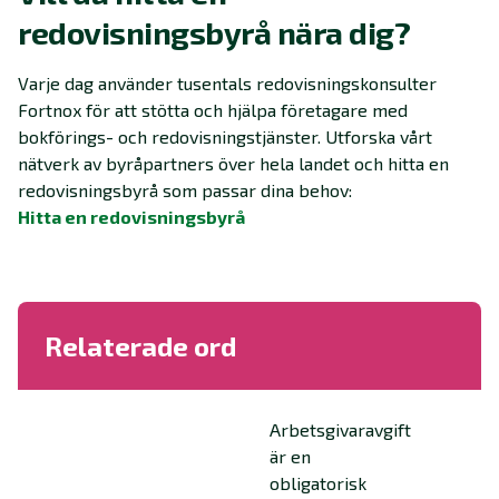
redovisningsbyrå nära dig?
Varje dag använder tusentals redovisningskonsulter
Fortnox för att stötta och hjälpa företagare med
bokförings- och redovisningstjänster. Utforska vårt
nätverk av byråpartners över hela landet och hitta en
redovisningsbyrå som passar dina behov:
Hitta en redovisningsbyrå
Relaterade ord
Arbetsgivaravgift
är en
obligatorisk