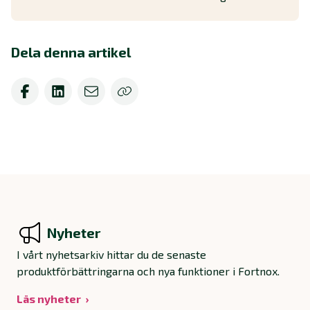
Dela denna artikel
Nyheter
I vårt nyhetsarkiv hittar du de senaste
produktförbättringarna och nya funktioner i Fortnox.
Läs nyheter