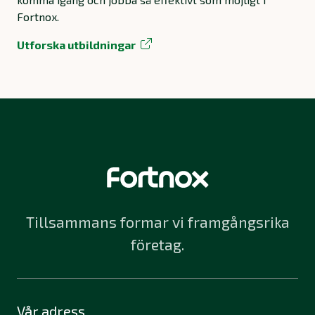
Fortnox.
Utforska utbildningar
Tillsammans formar vi framgångsrika
företag.
Vår adress