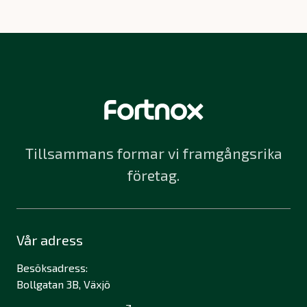
Tillsammans formar vi framgångsrika
företag.
Vår adress
Besöksadress:
Bollgatan 3B, Växjö