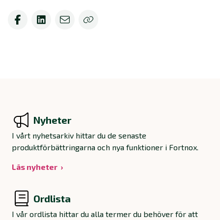
Nyheter
I vårt nyhetsarkiv hittar du de senaste
produktförbättringarna och nya funktioner i Fortnox.
Läs nyheter
Ordlista
I vår ordlista hittar du alla termer du behöver för att