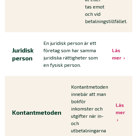
tas emot
och vid
betalningstillfället.
En juridisk person är ett
Juridisk
företag som har samma
Läs
person
juridiska rättigheter som
mer
en fysisk person.
Kontantmetoden
innebär att man
bokför
Läs
inkomster och
Kontantmetoden
mer
utgifter när in-
och
utbetalningarna