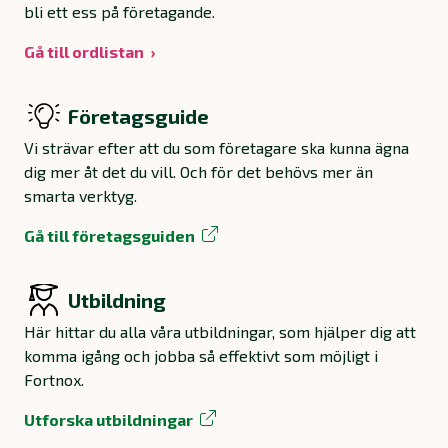
bli ett ess på företagande.
Gå till ordlistan
Företagsguide
Vi strävar efter att du som företagare ska kunna ägna
dig mer åt det du vill. Och för det behövs mer än
smarta verktyg.
Gå till företagsguiden
Utbildning
Här hittar du alla våra utbildningar, som hjälper dig att
komma igång och jobba så effektivt som möjligt i
Fortnox.
Utforska utbildningar