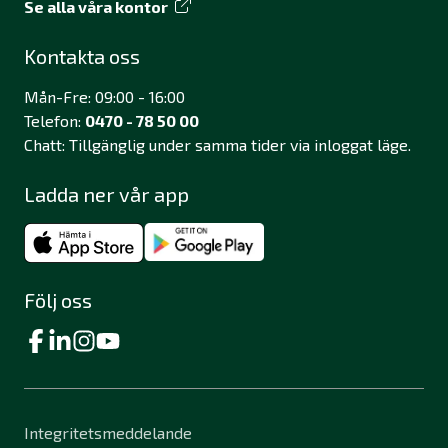
Se alla våra kontor
Kontakta oss
Mån-Fre: 09:00 - 16:00
Telefon:
0470 - 78 50 00
Chatt: Tillgänglig under samma tider via inloggat läge.
Ladda ner vår app
Följ oss
Integritetsmeddelande