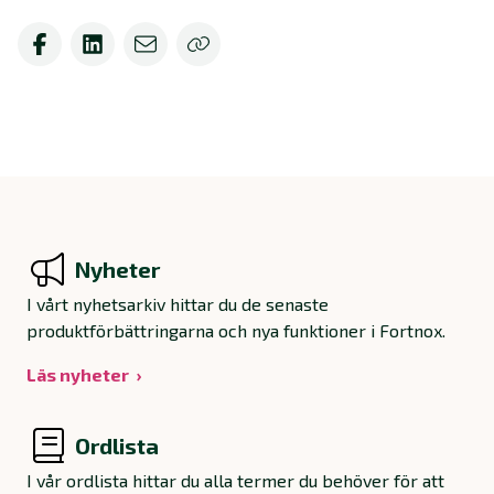
Nyheter
I vårt nyhetsarkiv hittar du de senaste
produktförbättringarna och nya funktioner i Fortnox.
Läs nyheter
Ordlista
I vår ordlista hittar du alla termer du behöver för att