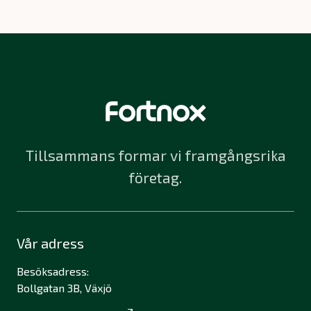
Tillsammans formar vi framgångsrika
företag.
Vår adress
Besöksadress:
Bollgatan 3B, Växjö