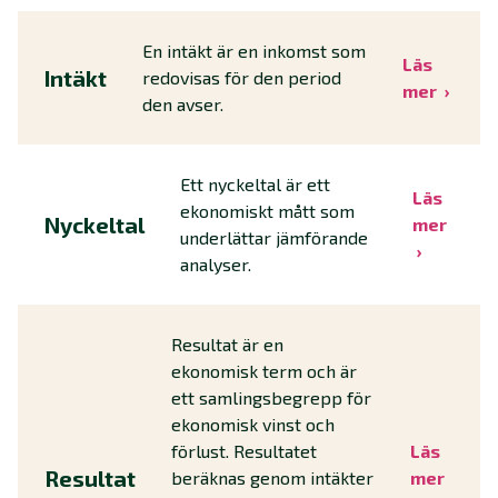
En intäkt är en inkomst som
Läs
Intäkt
redovisas för den period
mer
den avser.
Ett nyckeltal är ett
Läs
ekonomiskt mått som
Nyckeltal
mer
underlättar jämförande
analyser.
Resultat är en
ekonomisk term och är
ett samlingsbegrepp för
ekonomisk vinst och
förlust. Resultatet
Läs
Resultat
beräknas genom intäkter
mer