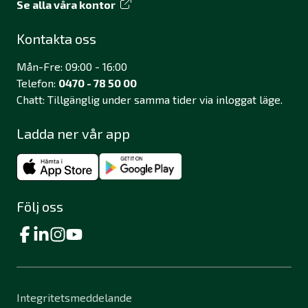
Se alla våra kontor
Kontakta oss
Mån-Fre: 09:00 - 16:00
Telefon:
0470 - 78 50 00
Chatt: Tillgänglig under samma tider via inloggat läge.
Ladda ner vår app
Följ oss
Integritetsmeddelande