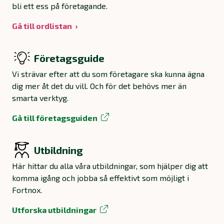
bli ett ess på företagande.
Gå till ordlistan
Företagsguide
Vi strävar efter att du som företagare ska kunna ägna
dig mer åt det du vill. Och för det behövs mer än
smarta verktyg.
Gå till företagsguiden
Utbildning
Här hittar du alla våra utbildningar, som hjälper dig att
komma igång och jobba så effektivt som möjligt i
Fortnox.
Utforska utbildningar