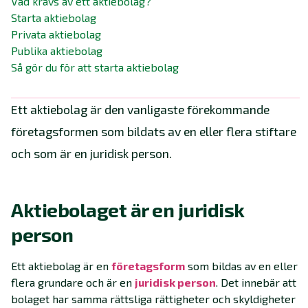
Vad krävs av ett aktiebolag?
Starta aktiebolag
Privata aktiebolag
Publika aktiebolag
Så gör du för att starta aktiebolag
Ett aktiebolag är den vanligaste förekommande
företagsformen som bildats av en eller flera stiftare
och som är en juridisk person.
Aktiebolaget är en juridisk
person
Ett aktiebolag är en
företagsform
som bildas av en eller
flera grundare och är en
juridisk person
. Det innebär att
bolaget har samma rättsliga rättigheter och skyldigheter