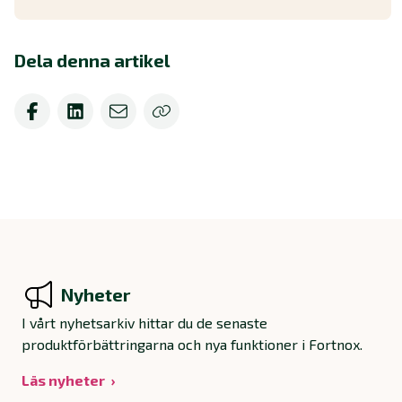
Dela denna artikel
Nyheter
I vårt nyhetsarkiv hittar du de senaste
produktförbättringarna och nya funktioner i Fortnox.
Läs nyheter