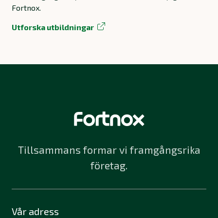
Fortnox.
Utforska utbildningar
Tillsammans formar vi framgångsrika
företag.
Vår adress