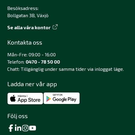
Besöksadress:
Bollgatan 3B, Växjö
Se alla våra kontor
Kontakta oss
Mån-Fre: 09:00 - 16:00
Telefon:
0470 - 78 50 00
Chatt: Tillgänglig under samma tider via inloggat läge.
Ladda ner vår app
Följ oss