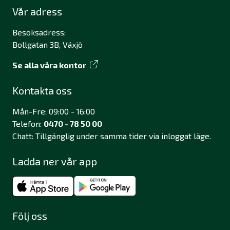
Vår adress
Besöksadress:
Bollgatan 3B, Växjö
Se alla våra kontor
Kontakta oss
Mån-Fre: 09:00 - 16:00
Telefon:
0470 - 78 50 00
Chatt: Tillgänglig under samma tider via inloggat läge.
Ladda ner vår app
Följ oss