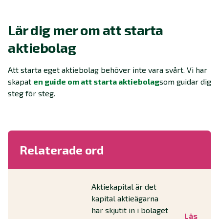
Lär dig mer om att starta
aktiebolag
Att starta eget aktiebolag behöver inte vara svårt. Vi har
skapat
en guide om att starta aktiebolag
som guidar dig
steg för steg.
Relaterade ord
Aktiekapital är det
kapital aktieägarna
har skjutit in i bolaget
Läs