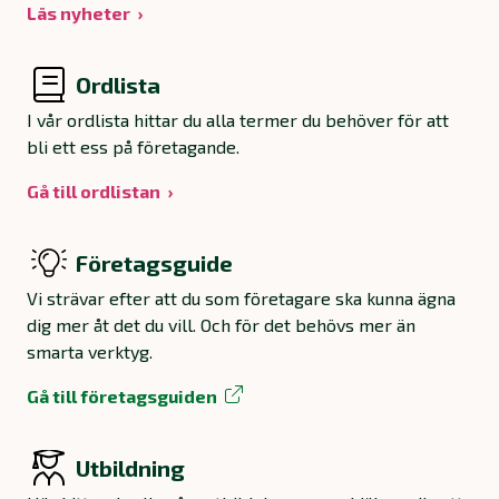
Läs nyheter
Ordlista
I vår ordlista hittar du alla termer du behöver för att
bli ett ess på företagande.
Gå till ordlistan
Företagsguide
Vi strävar efter att du som företagare ska kunna ägna
dig mer åt det du vill. Och för det behövs mer än
smarta verktyg.
Gå till företagsguiden
Utbildning