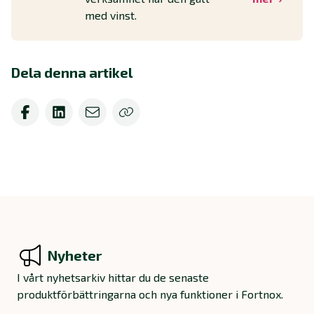
med vinst.
Dela denna artikel
Nyheter
I vårt nyhetsarkiv hittar du de senaste
produktförbättringarna och nya funktioner i Fortnox.