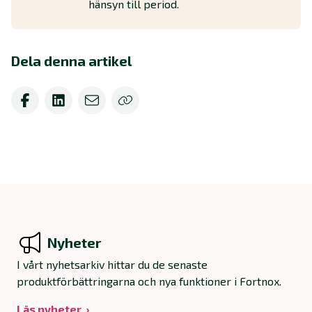
hänsyn till period.
Dela denna artikel
Nyheter
I vårt nyhetsarkiv hittar du de senaste
produktförbättringarna och nya funktioner i Fortnox.
Läs nyheter