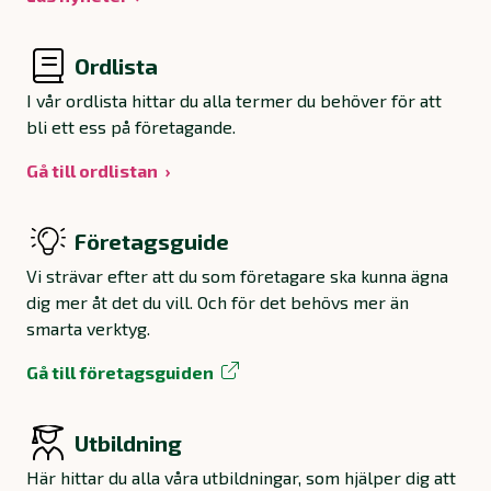
Ordlista
I vår ordlista hittar du alla termer du behöver för att
bli ett ess på företagande.
Gå till ordlistan
Företagsguide
Vi strävar efter att du som företagare ska kunna ägna
dig mer åt det du vill. Och för det behövs mer än
smarta verktyg.
Gå till företagsguiden
Utbildning
Här hittar du alla våra utbildningar, som hjälper dig att