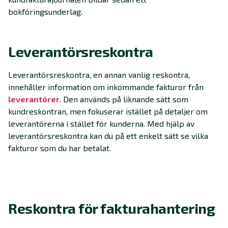
bokföringsunderlag.
Leverantörsreskontra
Leverantörsreskontra, en annan vanlig reskontra,
innehåller information om inkommande fakturor från
leverantörer
. Den används på liknande sätt som
kundreskontran, men fokuserar istället på detaljer om
leverantörerna i stället för kunderna. Med hjälp av
leverantörsreskontra kan du på ett enkelt sätt se vilka
fakturor som du har betalat.
Reskontra för fakturahantering