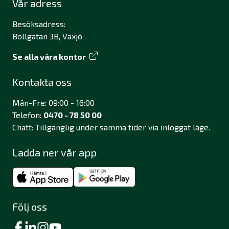
Vår adress
Besöksadress:
Bollgatan 3B, Växjö
Se alla våra kontor
Kontakta oss
Mån-Fre: 09:00 - 16:00
Telefon:
0470 - 78 50 00
Chatt: Tillgänglig under samma tider via inloggat läge.
Ladda ner vår app
Följ oss