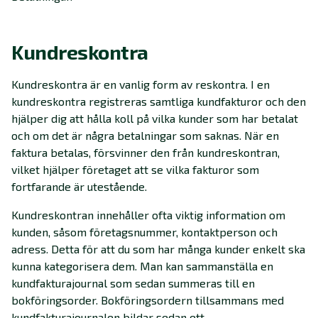
Kundreskontra
Kundreskontra är en vanlig form av reskontra. I en
kundreskontra registreras samtliga kundfakturor och den
hjälper dig att hålla koll på vilka kunder som har betalat
och om det är några betalningar som saknas. När en
faktura betalas, försvinner den från kundreskontran,
vilket hjälper företaget att se vilka fakturor som
fortfarande är utestående.
Kundreskontran innehåller ofta viktig information om
kunden, såsom företagsnummer, kontaktperson och
adress. Detta för att du som har många kunder enkelt ska
kunna kategorisera dem. Man kan sammanställa en
kundfakturajournal som sedan summeras till en
bokföringsorder. Bokföringsordern tillsammans med
kundfakturajournalen bildar sedan ett