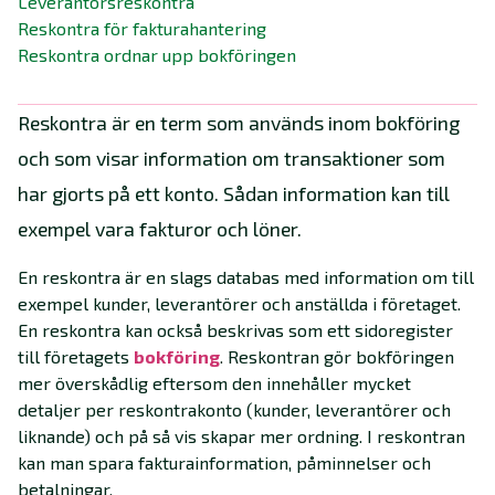
Leverantörsreskontra
Reskontra för fakturahantering
Reskontra ordnar upp bokföringen
Reskontra är en term som används inom bokföring
och som visar information om transaktioner som
har gjorts på ett konto. Sådan information kan till
exempel vara fakturor och löner.
En reskontra är en slags databas med information om till
exempel kunder, leverantörer och anställda i företaget.
En reskontra kan också beskrivas som ett sidoregister
till företagets
bokföring
. Reskontran gör bokföringen
mer överskådlig eftersom den innehåller mycket
detaljer per reskontrakonto (kunder, leverantörer och
liknande) och på så vis skapar mer ordning. I reskontran
kan man spara fakturainformation, påminnelser och
betalningar.