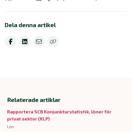
Dela denna artikel
Relaterade artiklar
Rapportera SCB Konjunkturstatistik, löner för
privat sektor (KLP)
Lön