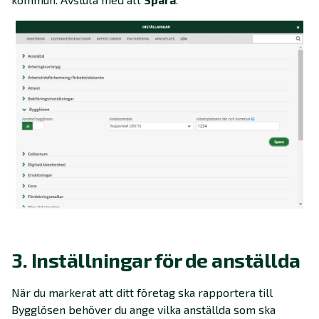
3. Inställningar för de anställda
När du markerat att ditt företag ska rapportera till
Bygglösen behöver du ange vilka anställda som ska