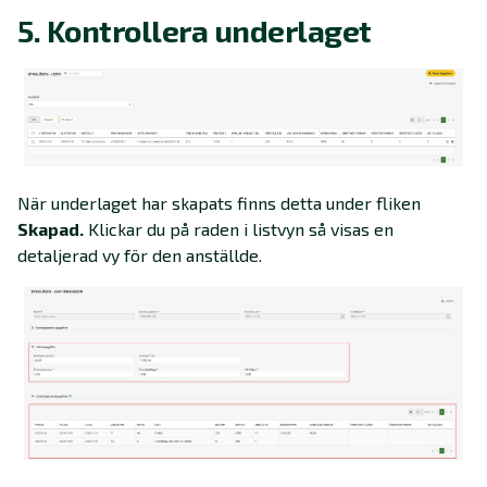
5. Kontrollera underlaget
När underlaget har skapats finns detta under fliken
Skapad.
Klickar du på raden i listvyn så visas en
detaljerad vy för den anställde.