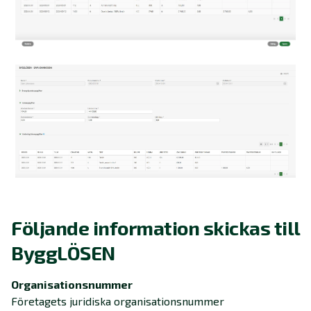
Följande information skickas till
ByggLÖSEN
Organisationsnummer
Företagets juridiska organisationsnummer