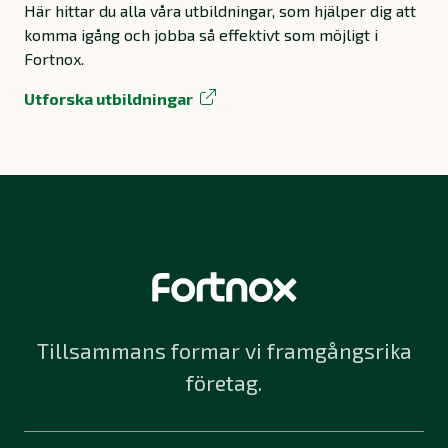
Här hittar du alla våra utbildningar, som hjälper dig att
komma igång och jobba så effektivt som möjligt i
Fortnox.
Utforska utbildningar
Tillsammans formar vi framgångsrika
företag.