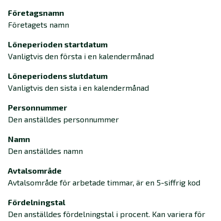
Företagsnamn
Företagets namn
Löneperioden startdatum
Vanligtvis den första i en kalendermånad
Löneperiodens slutdatum
Vanligtvis den sista i en kalendermånad
Personnummer
Den anställdes personnummer
Namn
Den anställdes namn
Avtalsområde
Avtalsområde för arbetade timmar, är en 5-siffrig kod
Fördelningstal
Den anställdes fördelningstal i procent. Kan variera för