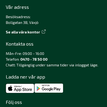
Vår adress
Besöksadress:
Bollgatan 3B, Växjö
Se alla våra kontor
Kontakta oss
Mån-Fre: 09:00 - 16:00
Telefon:
0470 - 78 50 00
Chatt: Tillgänglig under samma tider via inloggat läge.
Ladda ner vår app
Följ oss