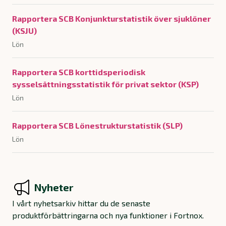
Rapportera SCB Konjunkturstatistik över sjuklöner
(KSJU)
Lön
Rapportera SCB korttidsperiodisk
sysselsättningsstatistik för privat sektor (KSP)
Lön
Rapportera SCB Lönestrukturstatistik (SLP)
Lön
Nyheter
I vårt nyhetsarkiv hittar du de senaste
produktförbättringarna och nya funktioner i Fortnox.