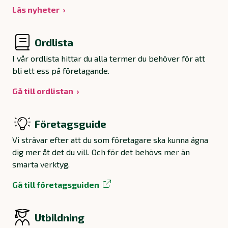
Läs nyheter
Ordlista
I vår ordlista hittar du alla termer du behöver för att
bli ett ess på företagande.
Gå till ordlistan
Företagsguide
Vi strävar efter att du som företagare ska kunna ägna
dig mer åt det du vill. Och för det behövs mer än
smarta verktyg.
Gå till företagsguiden
Utbildning