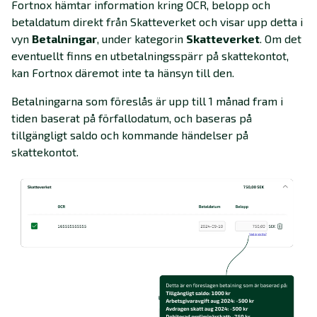
Fortnox hämtar information kring OCR, belopp och
betaldatum direkt från Skatteverket och visar upp detta i
vyn
Betalningar
, under kategorin
Skatteverket
.
Om det
eventuellt finns en utbetalningsspärr på skattekontot,
kan Fortnox däremot inte ta hänsyn till den.
Betalningarna som föreslås är upp till 1 månad fram i
tiden baserat på förfallodatum, och baseras på
tillgängligt saldo och kommande händelser på
skattekontot.