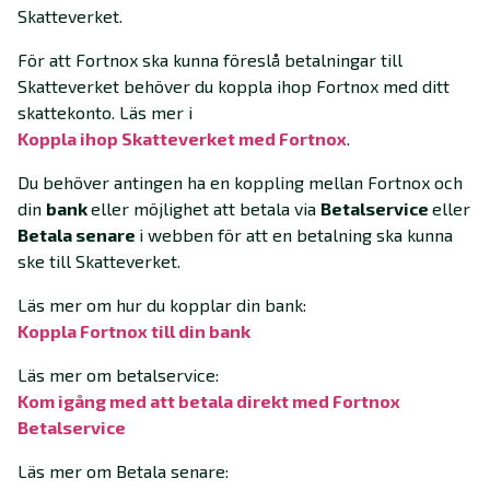
Skatteverket.
För att Fortnox ska kunna föreslå betalningar till
Skatteverket behöver du koppla ihop Fortnox med ditt
skattekonto. Läs mer i
Koppla ihop Skatteverket med Fortnox
.
Du behöver antingen ha en koppling mellan Fortnox och
din
bank
eller möjlighet att betala via
Betalservice
eller
Betala senare
i webben för att en betalning ska kunna
ske till Skatteverket.
Läs mer om hur du kopplar din bank:
Koppla Fortnox till din bank
Läs mer om betalservice:
Kom igång med att betala direkt med Fortnox
Betalservice
Läs mer om Betala senare: