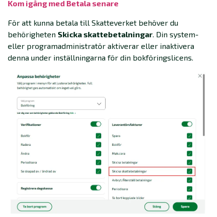
Kom igång med Betala senare
För att kunna betala till Skatteverket behöver du
behörigheten
Skicka skattebetalningar
. Din system-
eller programadministratör aktiverar eller inaktivera
denna under inställningarna för din bokföringslicens.