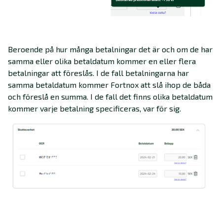
Beroende på hur många betalningar det är och om de har
samma eller olika betaldatum kommer en eller flera
betalningar att föreslås. I de fall betalningarna har
samma betaldatum kommer Fortnox att slå ihop de båda
och föreslå en summa. I de fall det finns olika betaldatum
kommer varje betalning specificeras, var för sig.