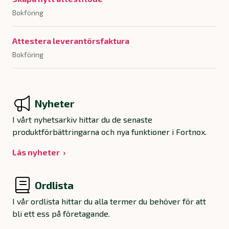
Bokföring
Attestera leverantörsfaktura
Bokföring
Nyheter
I vårt nyhetsarkiv hittar du de senaste
produktförbättringarna och nya funktioner i Fortnox.
Läs nyheter
Ordlista
I vår ordlista hittar du alla termer du behöver för att
bli ett ess på företagande.