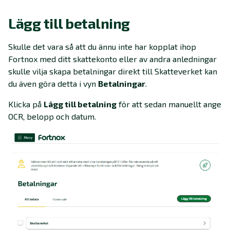
Lägg till betalning
Skulle det vara så att du ännu inte har kopplat ihop
Fortnox med ditt skattekonto eller av andra anledningar
skulle vilja skapa betalningar direkt till Skatteverket kan
du även göra detta i vyn
Betalningar
.
Klicka på
Lägg till betalning
för att sedan manuellt ange
OCR, belopp och datum.