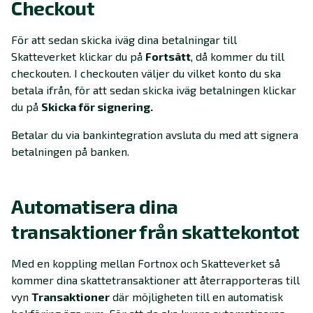
Checkout
För att sedan skicka iväg dina betalningar till
Skatteverket klickar du på
Fortsätt
, då kommer du till
checkouten. I checkouten väljer du vilket konto du ska
betala ifrån, för att sedan skicka iväg betalningen klickar
du på
Skicka för signering.
Betalar du via bankintegration avsluta du med att signera
betalningen på banken.
Automatisera dina
transaktioner från skattekontot
Med en koppling mellan Fortnox och Skatteverket så
kommer dina skattetransaktioner att återrapporteras till
vyn
Transaktioner
där möjligheten till en automatisk