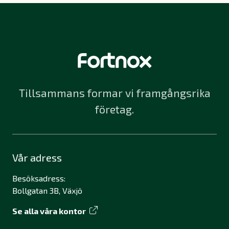
Tillsammans formar vi framgångsrika
företag.
Vår adress
Besöksadress:
Bollgatan 3B, Växjö
Se alla våra kontor