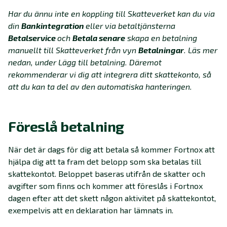
Har du ännu inte en koppling till Skatteverket kan du via
din
Bankintegration
eller via betaltjänsterna
Betalservice
och
Betala senare
skapa en betalning
manuellt till Skatteverket från vyn
Betalningar
. Läs mer
nedan, under Lägg till betalning. Däremot
rekommenderar vi dig att integrera ditt skattekonto, så
att du kan ta del av den automatiska hanteringen.
Föreslå betalning
När det är dags för dig att betala så kommer Fortnox att
hjälpa dig att ta fram det belopp som ska betalas till
skattekontot. Beloppet baseras utifrån de skatter och
avgifter som finns och kommer att föreslås i Fortnox
dagen efter att det skett någon aktivitet på skattekontot,
exempelvis att en deklaration har lämnats in.