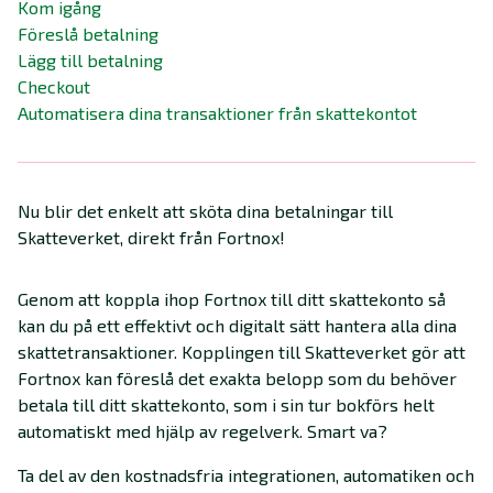
Kom igång
Föreslå betalning
Lägg till betalning
Checkout
Automatisera dina transaktioner från skattekontot
Nu blir det enkelt att sköta dina betalningar till
Skatteverket, direkt från Fortnox!
Genom att koppla ihop Fortnox till ditt skattekonto så
kan du på ett effektivt och digitalt sätt hantera alla dina
skattetransaktioner. Kopplingen till Skatteverket gör att
Fortnox kan föreslå det exakta belopp som du behöver
betala till ditt skattekonto, som i sin tur bokförs helt
automatiskt med hjälp av regelverk. Smart va?
Ta del av den kostnadsfria integrationen, automatiken och