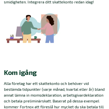
smidigheten. Integrera ditt skattekonto redan idag!
Kom igång
Alla företag har ett skattekonto och behöver vid
bestämda tidpunkter (varje månad, kvartal eller år) bland
annat lämna in momsdeklaration, arbetsgivardeklaration
och betala preliminärskatt. Baserat på dessa exempel
kommer Fortnox att föreslå hur mycket du ska betala till