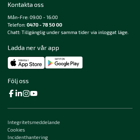
Kontakta oss
Mån-Fre: 09:00 - 16:00
Telefon:
0470 - 78 50 00
Chatt: Tillgänglig under samma tider via inloggat läge.
Ladda ner vår app
Följ oss
Integritetsmeddelande
Cookies
Incidenthantering