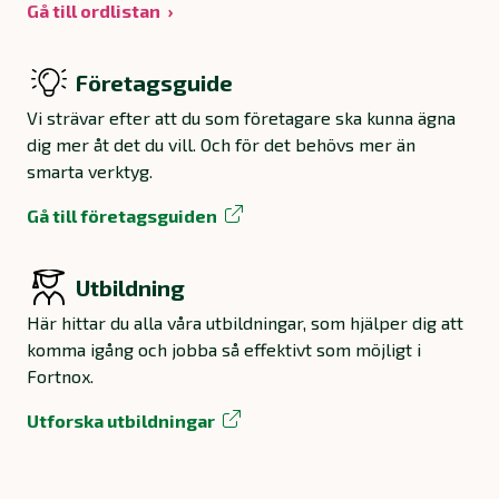
Gå till ordlistan
Företagsguide
Vi strävar efter att du som företagare ska kunna ägna
dig mer åt det du vill. Och för det behövs mer än
smarta verktyg.
Gå till företagsguiden
Utbildning
Här hittar du alla våra utbildningar, som hjälper dig att
komma igång och jobba så effektivt som möjligt i
Fortnox.
Utforska utbildningar