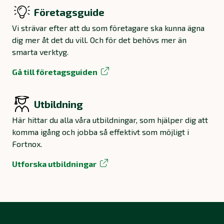
Företagsguide
Vi strävar efter att du som företagare ska kunna ägna
dig mer åt det du vill. Och för det behövs mer än
smarta verktyg.
Gå till företagsguiden
Utbildning
Här hittar du alla våra utbildningar, som hjälper dig att
komma igång och jobba så effektivt som möjligt i
Fortnox.
Utforska utbildningar