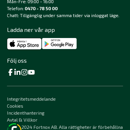
Mån-Fre: 09:00 - 16:00
Telefon:
0470 - 78 50 00
Chatt: Tillgänglig under samma tider via inloggat läge.
Ladda ner vår app
Följ oss
Integritetsmeddelande
Cookies
Incidenthantering
Avtal & Villkor
2024 Fortnox AB. Alla rättigheter är förbehållna