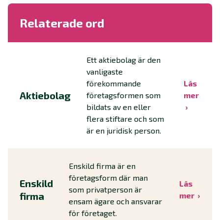
Relaterade ord
Ett aktiebolag är den
vanligaste
förekommande
Läs
Aktiebolag
företagsformen som
mer
bildats av en eller
flera stiftare och som
är en juridisk person.
Enskild firma är en
företagsform där man
Enskild
Läs
som privatperson är
firma
mer
ensam ägare och ansvarar
för företaget.