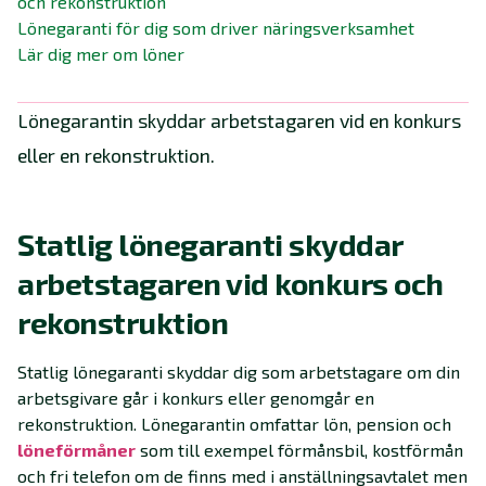
och rekonstruktion
Lönegaranti för dig som driver näringsverksamhet
Lär dig mer om löner
Lönegarantin skyddar arbetstagaren vid en konkurs
eller en rekonstruktion.
Statlig lönegaranti skyddar
arbetstagaren vid konkurs och
rekonstruktion
Statlig lönegaranti skyddar dig som arbetstagare om din
arbetsgivare går i konkurs eller genomgår en
rekonstruktion. Lönegarantin omfattar lön, pension och
löneförmåner
som till exempel förmånsbil, kostförmån
och fri telefon om de finns med i anställningsavtalet men