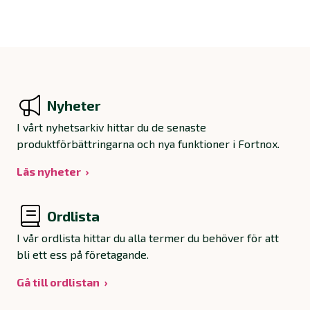
Nyheter
I vårt nyhetsarkiv hittar du de senaste
produktförbättringarna och nya funktioner i Fortnox.
Läs nyheter
Ordlista
I vår ordlista hittar du alla termer du behöver för att
bli ett ess på företagande.
Gå till ordlistan