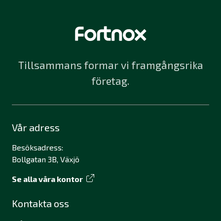
Tillsammans formar vi framgångsrika
företag.
Vår adress
Besöksadress:
Bollgatan 3B, Växjö
Se alla våra kontor
Kontakta oss