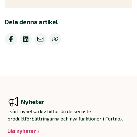
Dela denna artikel
Nyheter
I vårt nyhetsarkiv hittar du de senaste
produktförbättringarna och nya funktioner i Fortnox.
Läs nyheter