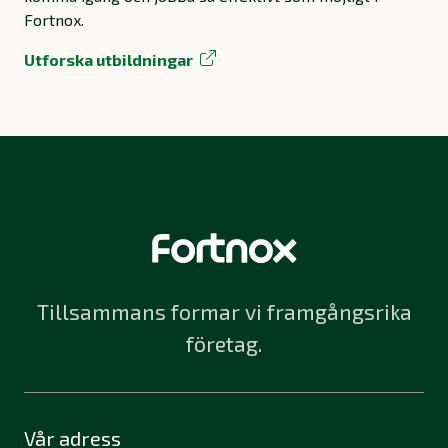
Fortnox.
Utforska utbildningar
Tillsammans formar vi framgångsrika
företag.
Vår adress