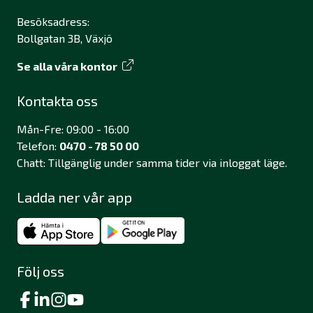
Besöksadress:
Bollgatan 3B, Växjö
Se alla våra kontor
Kontakta oss
Mån-Fre: 09:00 - 16:00
Telefon:
0470 - 78 50 00
Chatt: Tillgänglig under samma tider via inloggat läge.
Ladda ner vår app
Följ oss