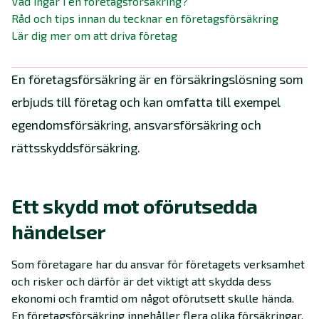
Vad ingår i en företagsförsäkring?
Råd och tips innan du tecknar en företagsförsäkring
Lär dig mer om att driva företag
En företagsförsäkring är en försäkringslösning som
erbjuds till företag och kan omfatta till exempel
egendomsförsäkring, ansvarsförsäkring och
rättsskyddsförsäkring.
Ett skydd mot oförutsedda
händelser
Som företagare har du ansvar för företagets verksamhet
och risker och därför är det viktigt att skydda dess
ekonomi och framtid om något oförutsett skulle hända.
En företagsförsäkring innehåller flera olika försäkringar.