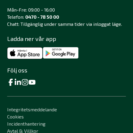
Mån-Fre: 09:00 - 16:00
Telefon:
0470 - 78 50 00
Chatt: Tillgänglig under samma tider via inloggat läge.
Ladda ner vår app
Följ oss
Integritetsmeddelande
Cookies
Incidenthantering
Avtal & Villkor