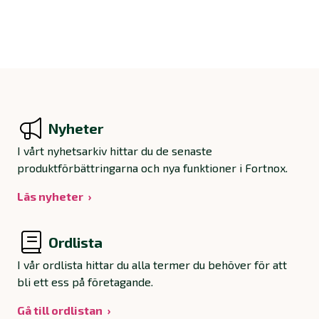
Nyheter
I vårt nyhetsarkiv hittar du de senaste
produktförbättringarna och nya funktioner i Fortnox.
Läs nyheter
Ordlista
I vår ordlista hittar du alla termer du behöver för att
bli ett ess på företagande.
Gå till ordlistan