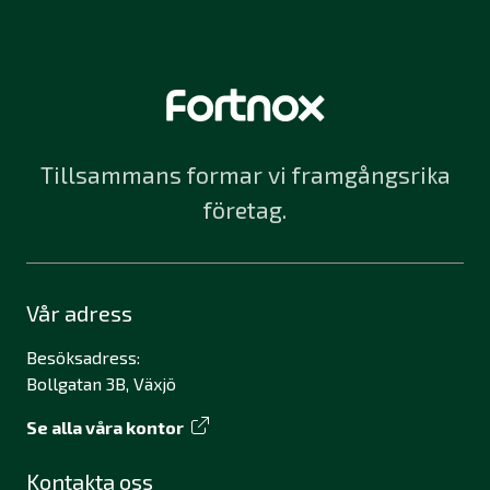
Tillsammans formar vi framgångsrika
företag.
Vår adress
Besöksadress:
Bollgatan 3B, Växjö
Se alla våra kontor
Kontakta oss