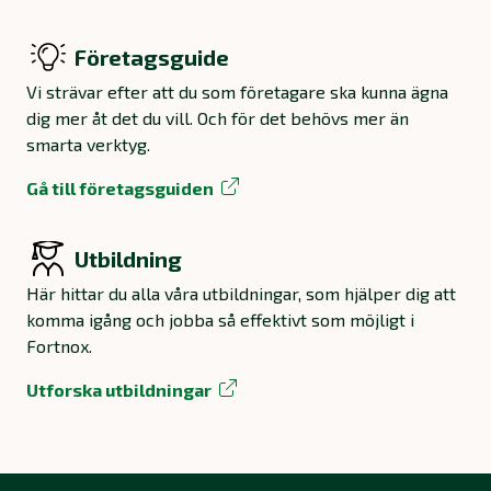
Företagsguide
Vi strävar efter att du som företagare ska kunna ägna
dig mer åt det du vill. Och för det behövs mer än
smarta verktyg.
Gå till företagsguiden
Utbildning
Här hittar du alla våra utbildningar, som hjälper dig att
komma igång och jobba så effektivt som möjligt i
Fortnox.
Utforska utbildningar