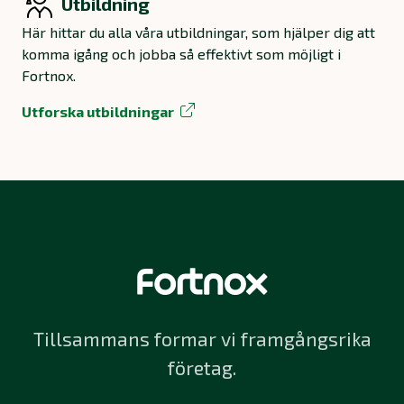
Utbildning
Här hittar du alla våra utbildningar, som hjälper dig att
komma igång och jobba så effektivt som möjligt i
Fortnox.
Utforska utbildningar
Tillsammans formar vi framgångsrika
företag.