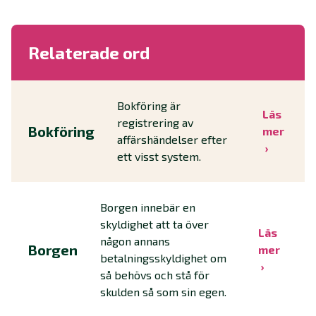
Relaterade ord
Bokföring är
Läs
registrering av
Bokföring
mer
affärshändelser efter
ett visst system.
Borgen innebär en
skyldighet att ta över
Läs
någon annans
Borgen
mer
betalningsskyldighet om
så behövs och stå för
skulden så som sin egen.