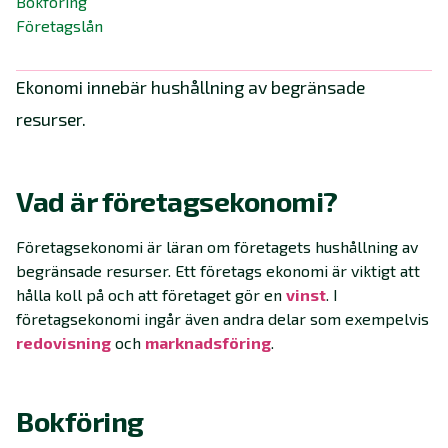
Bokföring
Företagslån
Ekonomi innebär hushållning av begränsade
resurser.
Vad är företagsekonomi?
Företagsekonomi är läran om företagets hushållning av
begränsade resurser. Ett företags ekonomi är viktigt att
hålla koll på och att företaget gör en
vinst
. I
företagsekonomi ingår även andra delar som exempelvis
redovisning
och
marknadsföring
.
Bokföring