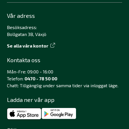
Vår adress
Besöksadress:
Bollgatan 3B, Växjö
Se alla våra kontor
Kontakta oss
Mån-Fre: 09:00 - 16:00
Telefon:
0470 - 78 50 00
Chatt: Tillgänglig under samma tider via inloggat läge.
Ladda ner vår app