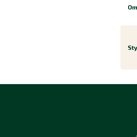
Om
Sty