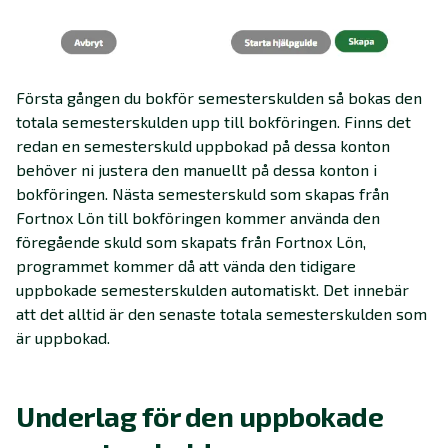
Första gången du bokför semesterskulden så bokas den
totala semesterskulden upp till bokföringen. Finns det
redan en semesterskuld uppbokad på dessa konton
behöver ni justera den manuellt på dessa konton i
bokföringen. Nästa semesterskuld som skapas från
Fortnox Lön till bokföringen kommer använda den
föregående skuld som skapats från Fortnox Lön,
programmet kommer då att vända den tidigare
uppbokade semesterskulden automatiskt. Det innebär
att det alltid är den senaste totala semesterskulden som
är uppbokad.
Underlag för den uppbokade