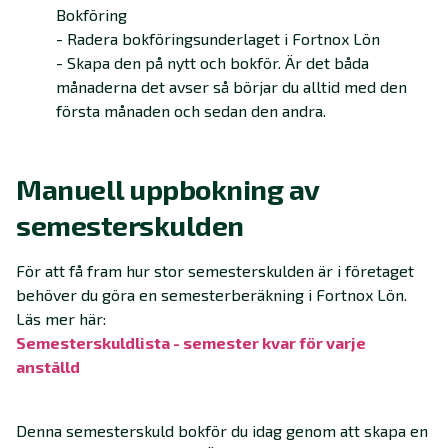
Bokföring
- Radera bokföringsunderlaget i Fortnox Lön
- Skapa den på nytt och bokför. Är det båda
månaderna det avser så börjar du alltid med den
första månaden och sedan den andra.
Manuell uppbokning av
semesterskulden
För att få fram hur stor semesterskulden är i företaget
behöver du göra en semesterberäkning i Fortnox Lön.
Läs mer här:
Semesterskuldlista - semester kvar för varje
anställd
‍
Denna semesterskuld bokför du idag genom att skapa en