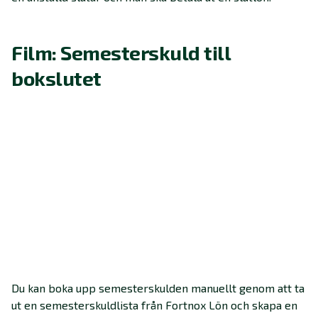
Film: Semesterskuld till
bokslutet
Du kan boka upp semesterskulden manuellt genom att ta
ut en semesterskuldlista från Fortnox Lön och skapa en