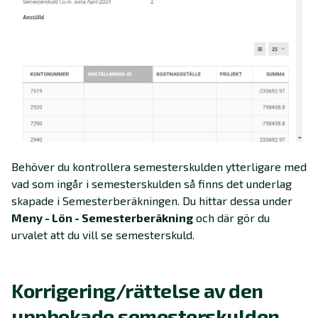
Behöver du kontrollera semesterskulden ytterligare med
vad som ingår i semesterskulden så finns det underlag
skapade i Semesterberäkningen. Du hittar dessa under
Meny - Lön - Semesterberäkning
och där gör du
urvalet att du vill se semesterskuld.
Korrigering/rättelse av den
uppbokade semesterskulden