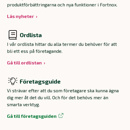
produktförbättringarna och nya funktioner i Fortnox.
Läs nyheter
Ordlista
I vår ordlista hittar du alla termer du behöver för att
bli ett ess på företagande.
Gå till ordlistan
Företagsguide
Vi strävar efter att du som företagare ska kunna ägna
dig mer åt det du vill. Och för det behövs mer än
smarta verktyg.
Gå till företagsguiden