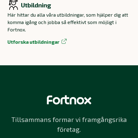
Utbildning
Här hittar du alla våra utbildningar, som hjälper dig att
komma igång och jobba så effektivt som möjligt i
Fortnox.
Utforska utbildningar
Tillsammans formar vi framgångsrika
företag.