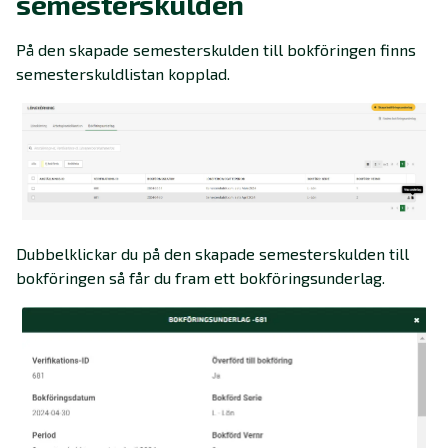
semesterskulden
På den skapade semesterskulden till bokföringen finns
semesterskuldlistan kopplad.
Dubbelklickar du på den skapade semesterskulden till
bokföringen så får du fram ett bokföringsunderlag.