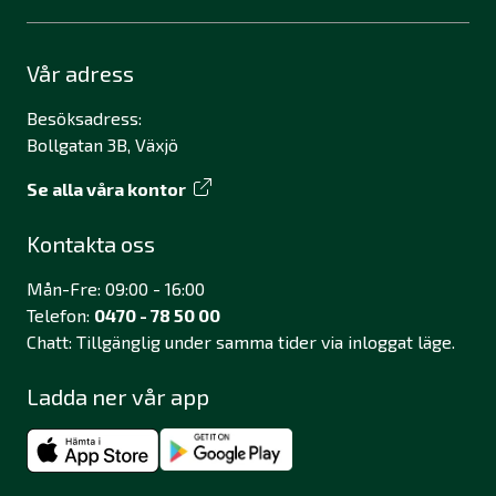
Vår adress
Besöksadress:
Bollgatan 3B, Växjö
Se alla våra kontor
Kontakta oss
Mån-Fre: 09:00 - 16:00
Telefon:
0470 - 78 50 00
Chatt: Tillgänglig under samma tider via inloggat läge.
Ladda ner vår app