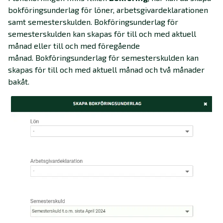
bokföringsunderlag för löner, arbetsgivardeklarationen
samt semesterskulden. Bokföringsunderlag för
semesterskulden kan skapas för till och med aktuell
månad eller till och med föregående
månad. Bokföringsunderlag för semesterskulden kan
skapas för till och med aktuell månad och två månader
bakåt.