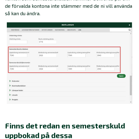
de förvalda kontona inte stämmer med de ni vill använda
så kan du ändra.
Finns det redan en semesterskuld
uppbokad på dessa