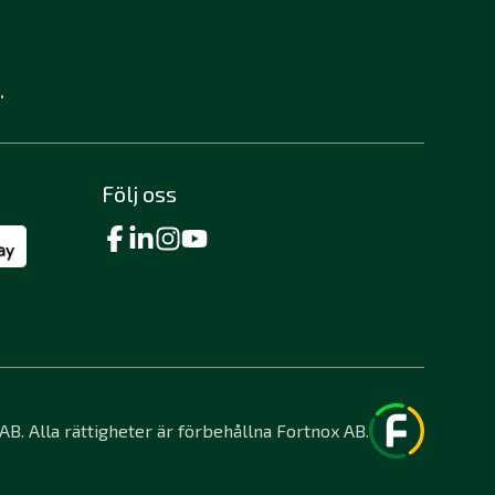
.
Följ oss
B. Alla rättigheter är förbehållna Fortnox AB.