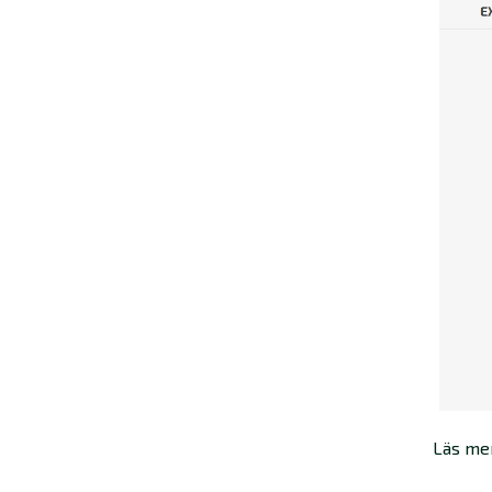
Läs mer