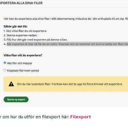
 om hur du utför en filexport här:
Filexport