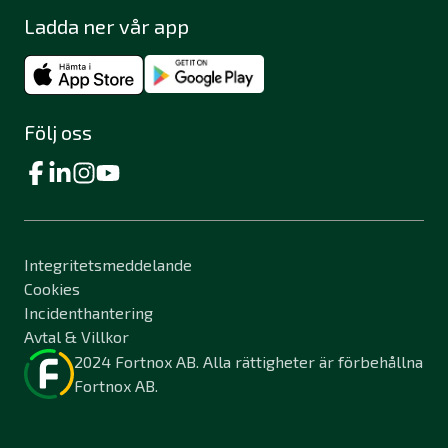
Ladda ner vår app
Följ oss
Integritetsmeddelande
Cookies
Incidenthantering
Avtal & Villkor
2024 Fortnox AB. Alla rättigheter är förbehållna
Fortnox AB.