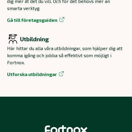
dig mer åt det du vill. Och för det behövs mer än
smarta verktyg.
Gå till företagsguiden
Utbildning
Här hittar du alla våra utbildningar, som hjälper dig att
komma igång och jobba så effektivt som möjligt i
Fortnox.
Utforska utbildningar