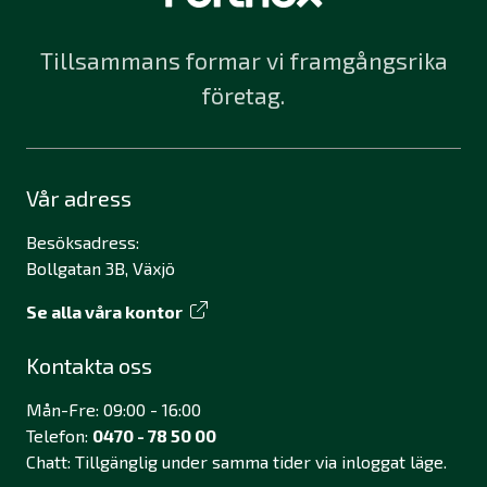
Tillsammans formar vi framgångsrika
företag.
Vår adress
Besöksadress:
Bollgatan 3B, Växjö
Se alla våra kontor
Kontakta oss
Mån-Fre: 09:00 - 16:00
Telefon:
0470 - 78 50 00
Chatt: Tillgänglig under samma tider via inloggat läge.