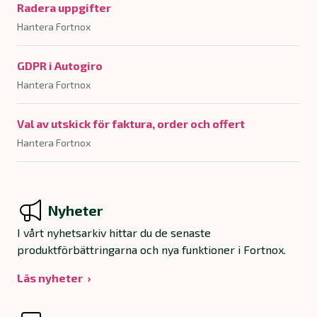
Radera uppgifter
Hantera Fortnox
GDPR i Autogiro
Hantera Fortnox
Val av utskick för faktura, order och offert
Hantera Fortnox
Nyheter
I vårt nyhetsarkiv hittar du de senaste
produktförbättringarna och nya funktioner i Fortnox.
Läs nyheter