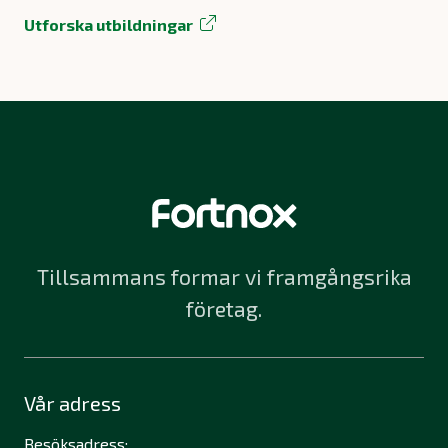
Utforska utbildningar
Tillsammans formar vi framgångsrika
företag.
Vår adress
Besöksadress: