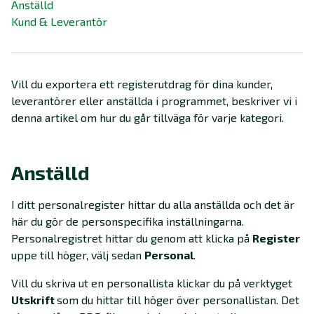
Anställd
Kund & Leverantör
Vill du exportera ett registerutdrag för dina kunder,
leverantörer eller anställda i programmet, beskriver vi i
denna artikel om hur du går tillväga för varje kategori.
Anställd
I ditt personalregister hittar du alla anställda och det är
här du gör de personspecifika inställningarna.
Personalregistret hittar du genom att klicka på
Register
uppe till höger, välj sedan
Personal
.
Vill du skriva ut en personallista klickar du på verktyget
Utskrift
som du hittar till höger över personallistan. Det