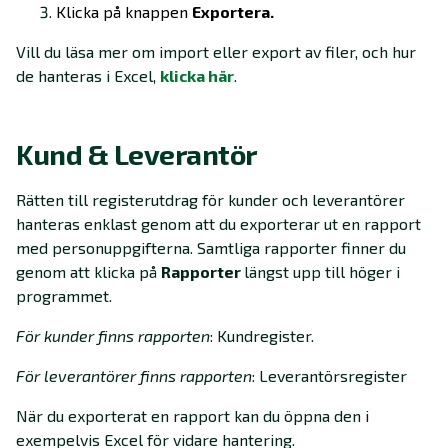
Klicka på knappen
Exportera.
Vill du läsa mer om import eller export av filer, och hur
de hanteras i Excel,
klicka här
.
Kund & Leverantör
Rätten till registerutdrag för kunder och leverantörer
hanteras enklast genom att du exporterar ut en rapport
med personuppgifterna. Samtliga rapporter finner du
genom att klicka på
Rapporter
längst upp till höger i
programmet.
För kunder finns rapporten
: Kundregister.
För leverantörer finns rapporten
: Leverantörsregister
När du exporterat en rapport kan du öppna den i
exempelvis Excel för vidare hantering.