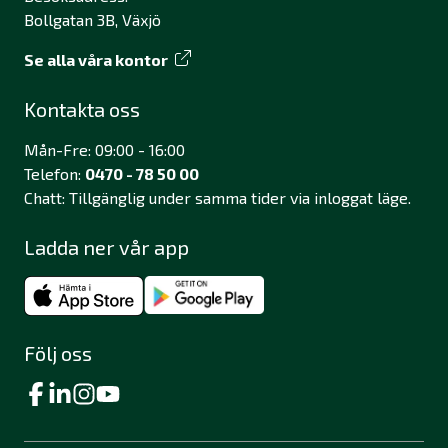
Bollgatan 3B, Växjö
Se alla våra kontor
Kontakta oss
Mån-Fre: 09:00 - 16:00
Telefon:
0470 - 78 50 00
Chatt: Tillgänglig under samma tider via inloggat läge.
Ladda ner vår app
Följ oss