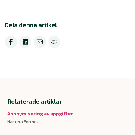
Dela denna artikel
Relaterade artiklar
Anonymisering av uppgifter
Hantera Fortnox