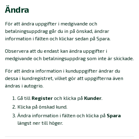
Ändra
För att ändra uppgifter i medgivande och
betalningsuppdrag går du in på önskad, ändrar
information i fälten och klickar sedan på Spara.
Observera att du endast kan ändra uppgifter i
medgivande och betalningsuppdrag som inte är skickade.
För att ändra information i kunduppgifter ändrar du
dessa i kundregistret, vilket gör att uppgifterna även
ändras i autogrio.
Gå till
Register
och klicka på
Kunder
.
Klicka på önskad kund.
Ändra information i fälten och klicka på
Spara
längst ner till höger.