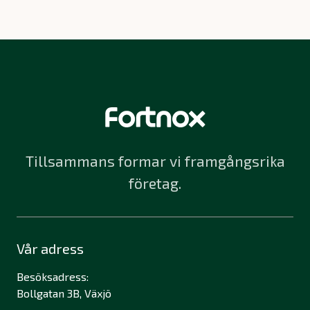
Tillsammans formar vi framgångsrika
företag.
Vår adress
Besöksadress:
Bollgatan 3B, Växjö