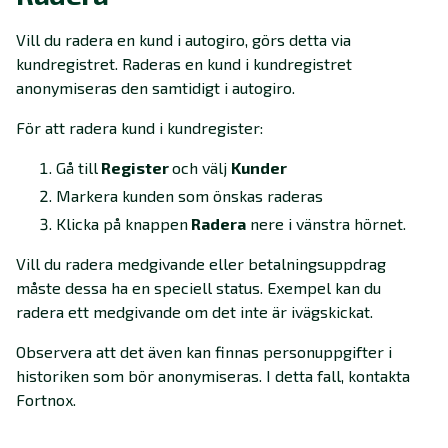
Vill du radera en kund i autogiro, görs detta via
kundregistret. Raderas en kund i kundregistret
anonymiseras den samtidigt i autogiro.
För att radera kund i kundregister:
Gå till
Register
och välj
Kunder
Markera kunden som önskas raderas
Klicka på knappen
Radera
nere i vänstra hörnet.
Vill du radera medgivande eller betalningsuppdrag
måste dessa ha en speciell status. Exempel kan du
radera ett medgivande om det inte är ivägskickat.
Observera att det även kan finnas personuppgifter i
historiken som bör anonymiseras. I detta fall, kontakta
Fortnox.