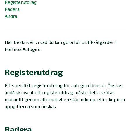
Registerutdrag
Radera
Ändra
Här beskriver vi vad du kan göra för GDPR-åtgärder i
Fortnox Autogiro.
Registerutdrag
Ett specifikt registerutdrag för autogiro finns ej. Önskas
ändå skriva ut ett registerutdrag måste detta skötas
manuellt genom alternativt en skärmdump, eller kopiera
uppgifterna som önskas.
Radera