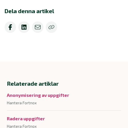
Dela denna artikel
Relaterade artiklar
Anonymisering av uppgifter
Hantera Fortnox
Radera uppgifter
Hantera Fortnox