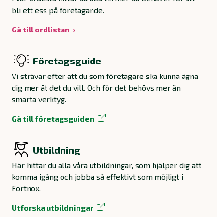
bli ett ess på företagande.
Gå till ordlistan
Företagsguide
Vi strävar efter att du som företagare ska kunna ägna
dig mer åt det du vill. Och för det behövs mer än
smarta verktyg.
Gå till företagsguiden
Utbildning
Här hittar du alla våra utbildningar, som hjälper dig att
komma igång och jobba så effektivt som möjligt i
Fortnox.
Utforska utbildningar