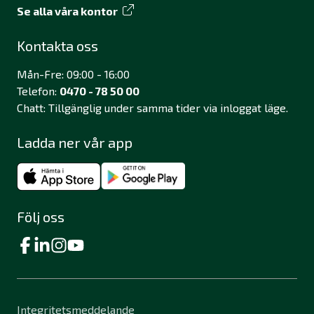
Se alla våra kontor
Kontakta oss
Mån-Fre: 09:00 - 16:00
Telefon:
0470 - 78 50 00
Chatt: Tillgänglig under samma tider via inloggat läge.
Ladda ner vår app
Följ oss
Integritetsmeddelande