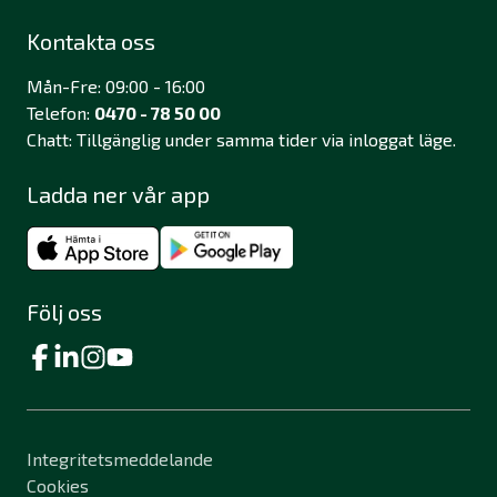
Kontakta oss
Mån-Fre: 09:00 - 16:00
Telefon:
0470 - 78 50 00
Chatt: Tillgänglig under samma tider via inloggat läge.
Ladda ner vår app
Följ oss
Integritetsmeddelande
Cookies