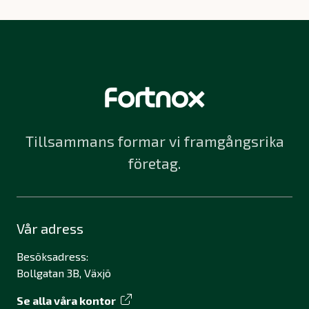
Tillsammans formar vi framgångsrika
företag.
Vår adress
Besöksadress:
Bollgatan 3B, Växjö
Se alla våra kontor