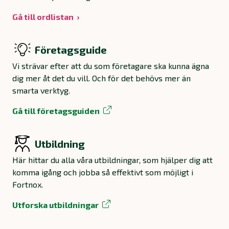
Gå till ordlistan
Företagsguide
Vi strävar efter att du som företagare ska kunna ägna
dig mer åt det du vill. Och för det behövs mer än
smarta verktyg.
Gå till företagsguiden
Utbildning
Här hittar du alla våra utbildningar, som hjälper dig att
komma igång och jobba så effektivt som möjligt i
Fortnox.
Utforska utbildningar