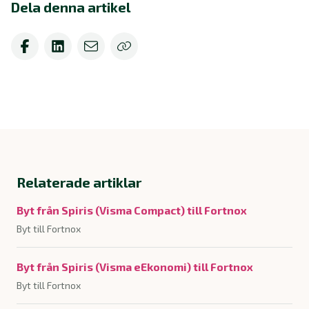
Dela denna artikel
Relaterade artiklar
Byt från Spiris (Visma Compact) till Fortnox
Byt till Fortnox
Byt från Spiris (Visma eEkonomi) till Fortnox
Byt till Fortnox