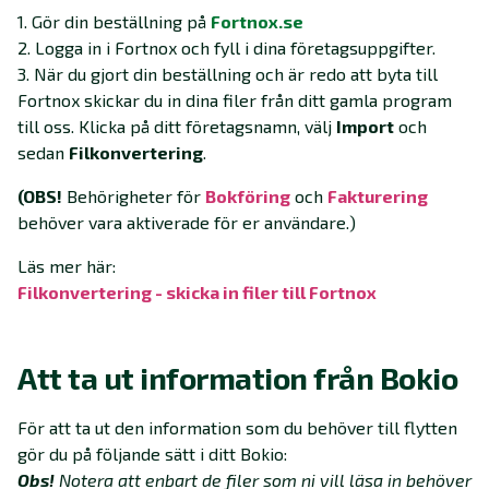
1. Gör din beställning på
Fortnox.se
2. Logga in i Fortnox och fyll i dina företagsuppgifter.
3. När du gjort din beställning och är redo att byta till
Fortnox skickar du in dina filer från ditt gamla program
till oss. Klicka på ditt företagsnamn, välj
Import
och
sedan
Filkonvertering
.
(OBS!
Behörigheter för
Bokföring
och
Fakturering
behöver vara aktiverade för er användare.)
Läs mer här:
Filkonvertering - skicka in filer till Fortnox
Att ta ut information från Bokio
För att ta ut den information som du behöver till flytten
gör du på följande sätt i ditt Bokio:
Obs!
Notera att enbart de filer som ni vill läsa in behöver