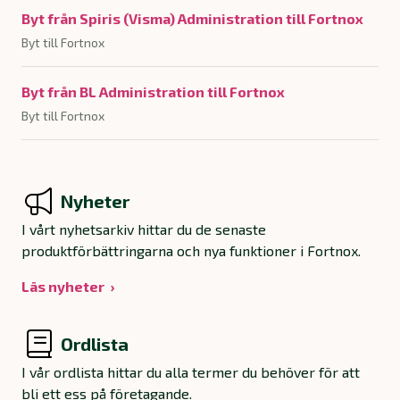
Byt från Spiris (Visma) Administration till Fortnox
Byt till Fortnox
Byt från BL Administration till Fortnox
Byt till Fortnox
Nyheter
I vårt nyhetsarkiv hittar du de senaste
produktförbättringarna och nya funktioner i Fortnox.
Läs nyheter
Ordlista
I vår ordlista hittar du alla termer du behöver för att
bli ett ess på företagande.