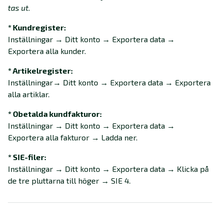
tas ut.
* Kundregister:
Inställningar → Ditt konto → Exportera data →
Exportera alla kunder.
* Artikelregister:
Inställningar→ Ditt konto → Exportera data → Exportera
alla artiklar.
* Obetalda kundfakturor:
Inställningar → Ditt konto → Exportera data →
Exportera alla fakturor → Ladda ner.
* SIE-filer:
Inställningar → Ditt konto → Exportera data → Klicka på
de tre pluttarna till höger → SIE 4.