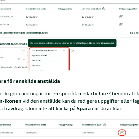
era för enskilda anställda
 du göra ändringar för en specifik medarbetare? Genom att k
n-ikonen
vid den anställde kan du redigera uppgifter eller läg
 och avdrag. Glöm inte att klicka på
Spara
när du är klar.