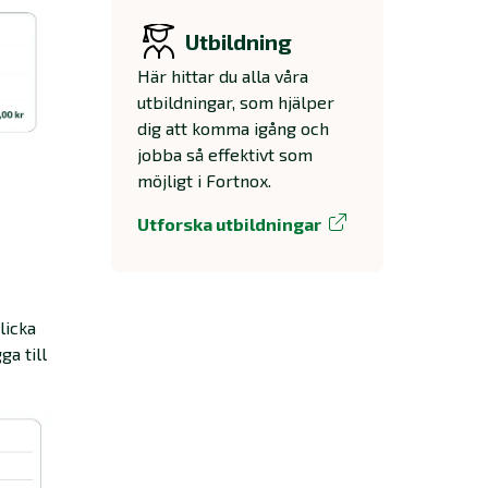
Utbildning
Här hittar du alla våra
utbildningar, som hjälper
dig att komma igång och
jobba så effektivt som
möjligt i Fortnox.
Utforska utbildningar
licka
ga till