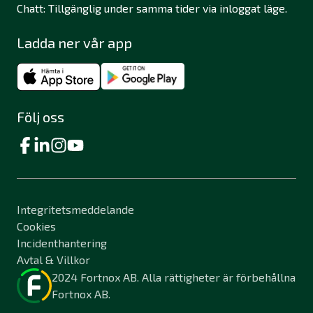
Chatt: Tillgänglig under samma tider via inloggat läge.
Ladda ner vår app
Följ oss
Integritetsmeddelande
Cookies
Incidenthantering
Avtal & Villkor
2024 Fortnox AB. Alla rättigheter är förbehållna
Fortnox AB.