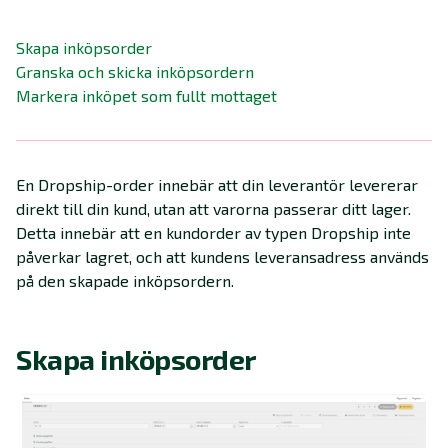
Skapa inköpsorder
Granska och skicka inköpsordern
Markera inköpet som fullt mottaget
En Dropship-order innebär att din leverantör levererar
direkt till din kund, utan att varorna passerar ditt lager.
Detta innebär att en kundorder av typen Dropship inte
påverkar lagret, och att kundens leveransadress används
på den skapade inköpsordern.
Skapa inköpsorder