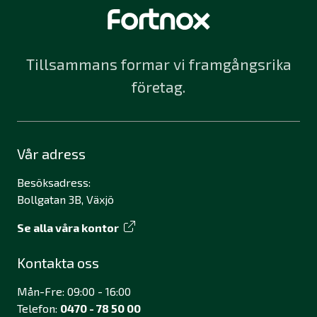
Tillsammans formar vi framgångsrika
företag.
Vår adress
Besöksadress:
Bollgatan 3B, Växjö
Se alla våra kontor
Kontakta oss
Mån-Fre: 09:00 - 16:00
Telefon:
0470 - 78 50 00