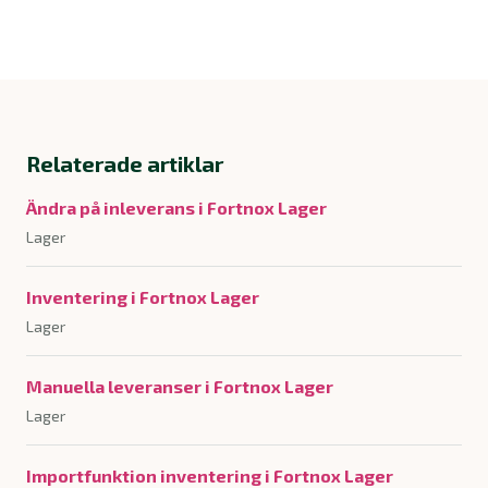
Relaterade artiklar
Ändra på inleverans i Fortnox Lager
Lager
Inventering i Fortnox Lager
Lager
Manuella leveranser i Fortnox Lager
Lager
Importfunktion inventering i Fortnox Lager