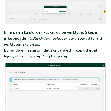
Inne på en kundorder klickar du på verktyget
Skapa
inköpsorder
.
OBS! Ordern behöver vara sparad för att
verktyget ska visas.
Du får då en fråga om det ska vara ett inköp till eget
lager, eller Dropship. Välj
Dropship
.