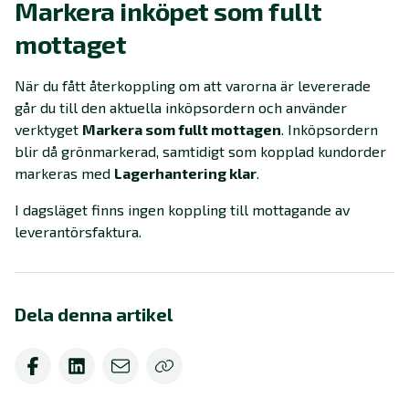
Markera inköpet som fullt
mottaget
När du fått återkoppling om att varorna är levererade
går du till den aktuella inköpsordern och använder
verktyget
Markera som fullt mottagen
. Inköpsordern
blir då grönmarkerad, samtidigt som kopplad kundorder
markeras med
Lagerhantering klar
.
I dagsläget finns ingen koppling till mottagande av
leverantörsfaktura.
Dela denna artikel