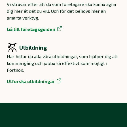
Vi strävar efter att du som företagare ska kunna ägna
dig mer åt det du vill. Och för det behövs mer än
smarta verktyg.
Gå till företagsguiden
Utbildning
Här hittar du alla våra utbildningar, som hjälper dig att
komma igång och jobba så effektivt som möjligt i
Fortnox.
Utforska utbildningar