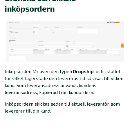
inköpsordern
Inköpsorden får även den typen
Dropship
, och i stället
för vilket lagerställe den levereras till så visas till vilken
kund. Som leveransadress används kundens
leveransadress, kopierad från kundordern.
Inköpsordern skickas sedan till aktuell leverantör, som
levererar till din kund.