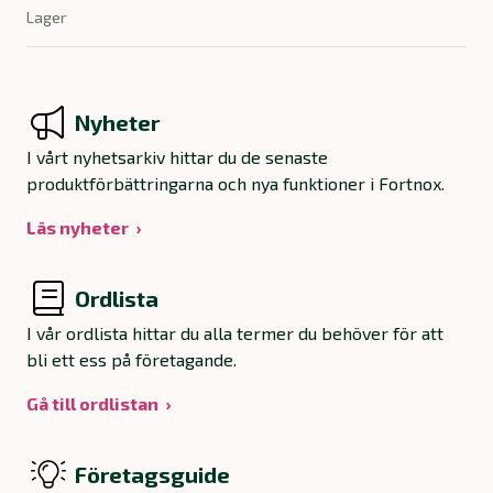
Lager
Nyheter
I vårt nyhetsarkiv hittar du de senaste
produktförbättringarna och nya funktioner i Fortnox.
Läs nyheter
Ordlista
I vår ordlista hittar du alla termer du behöver för att
bli ett ess på företagande.
Gå till ordlistan
Företagsguide