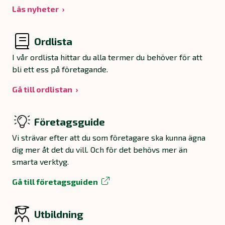
Läs nyheter
Ordlista
I vår ordlista hittar du alla termer du behöver för att
bli ett ess på företagande.
Gå till ordlistan
Företagsguide
Vi strävar efter att du som företagare ska kunna ägna
dig mer åt det du vill. Och för det behövs mer än
smarta verktyg.
Gå till företagsguiden
Utbildning