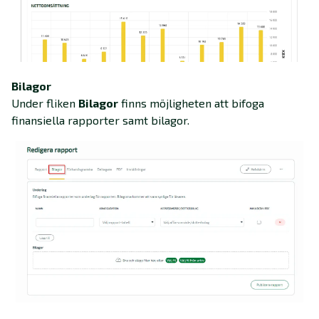
Bilagor
Under fliken
Bilagor
finns möjligheten att bifoga
finansiella rapporter samt bilagor.