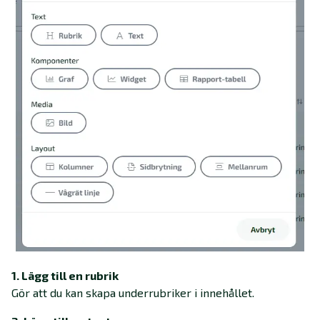
1. Lägg till en rubrik
Gör att du kan skapa underrubriker i innehållet.