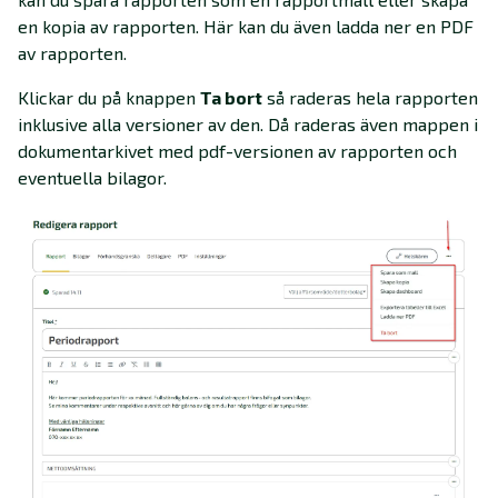
en kopia av rapporten. Här kan du även ladda ner en PDF
av rapporten.
Klickar du på knappen
Ta bort
så raderas hela rapporten
inklusive alla versioner av den. Då raderas även mappen i
dokumentarkivet med pdf-versionen av rapporten och
eventuella bilagor.