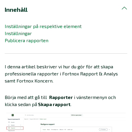
Innehåll
Inställningar på respektive element
Inställningar
Publicera rapporten
I denna artikel beskriver vi hur du gör för att skapa
professionella rapporter i Fortnox Rapport & Analys
samt Fortnox Koncern.
Börja med att gå till
Rapporter
i vänstermenyn och
klicka sedan på
Skapa rapport
.