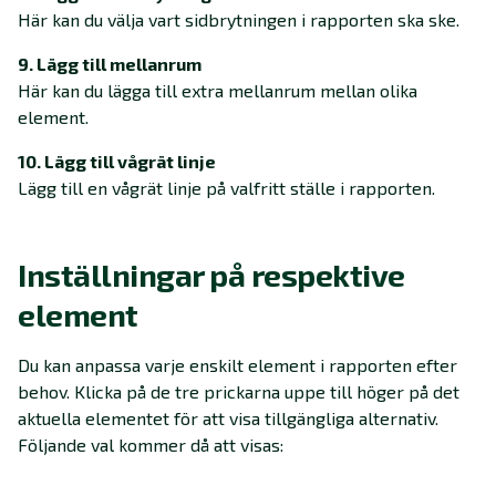
Här kan du välja vart sidbrytningen i rapporten ska ske.
9. Lägg till mellanrum
Här kan du lägga till extra mellanrum mellan olika
element.
10. Lägg till vågrät linje
Lägg till en vågrät linje på valfritt ställe i rapporten.
Inställningar på respektive
element
Du kan anpassa varje enskilt element i rapporten efter
behov. Klicka på de tre prickarna uppe till höger på det
aktuella elementet för att visa tillgängliga alternativ.
Följande val kommer då att visas: