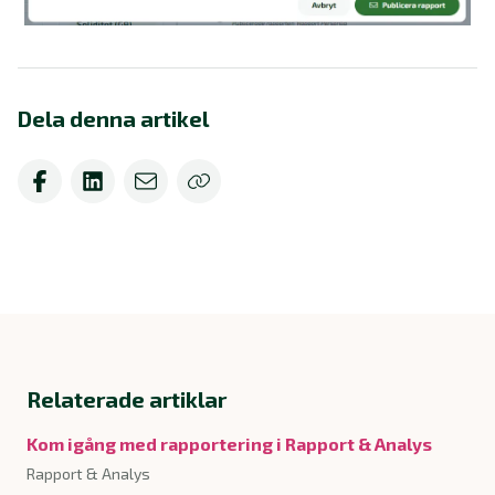
Dela denna artikel
Relaterade artiklar
Kom igång med rapportering i Rapport & Analys
Rapport & Analys