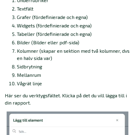
Underrubriker
Textfält
Grafer (fördefinierade och egna)
Widgets (fördefinierade och egna)
Tabeller (fördefinierade och egna)
Bilder (Bilder eller pdf-sida)
Kolumner (skapar en sektion med två kolumner, dvs
en halv sida var)
Sidbrytning
Mellanrum
Vågrät linje
Här ser du verktygsfältet. Klicka på det du vill lägga till i
din rapport.