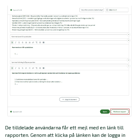
De tilldelade användarna får ett mejl med en länk till
rapporten. Genom att klicka på länken kan de logga in