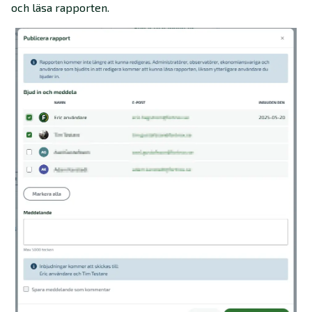
och läsa rapporten.