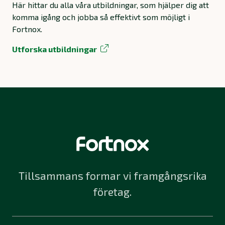
Här hittar du alla våra utbildningar, som hjälper dig att
komma igång och jobba så effektivt som möjligt i
Fortnox.
Utforska utbildningar
Tillsammans formar vi framgångsrika
företag.