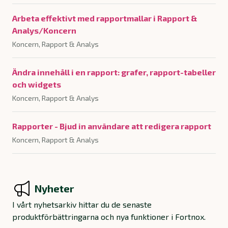
Arbeta effektivt med rapportmallar i Rapport &
Analys/Koncern
Koncern, Rapport & Analys
Ändra innehåll i en rapport: grafer, rapport-tabeller
och widgets
Koncern, Rapport & Analys
Rapporter - Bjud in användare att redigera rapport
Koncern, Rapport & Analys
Nyheter
I vårt nyhetsarkiv hittar du de senaste
produktförbättringarna och nya funktioner i Fortnox.