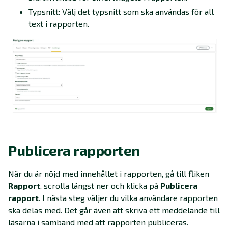
Typsnitt: Välj det typsnitt som ska användas för all
text i rapporten.
Publicera rapporten
När du är nöjd med innehållet i rapporten, gå till fliken
Rapport
, scrolla längst ner och klicka på
Publicera
rapport
. I nästa steg väljer du vilka användare rapporten
ska delas med. Det går även att skriva ett meddelande till
läsarna i samband med att rapporten publiceras.