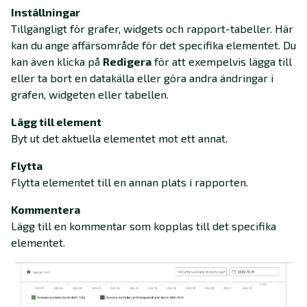
Inställningar
Tillgängligt för grafer, widgets och rapport-tabeller. Här
kan du ange affärsområde för det specifika elementet. Du
kan även klicka på
Redigera
för att exempelvis lägga till
eller ta bort en datakälla eller göra andra ändringar i
grafen, widgeten eller tabellen.
Lägg till element
Byt ut det aktuella elementet mot ett annat.
Flytta
Flytta elementet till en annan plats i rapporten.
Kommentera
Lägg till en kommentar som kopplas till det specifika
elementet.