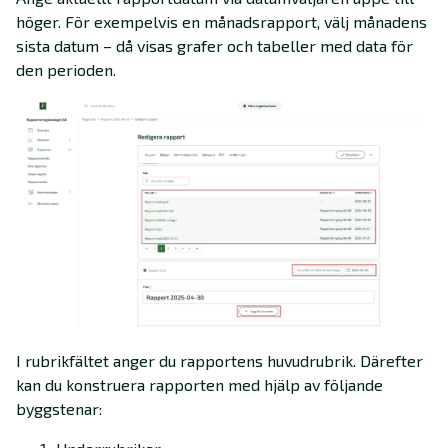
höger. För exempelvis en månadsrapport, välj månadens
sista datum – då visas grafer och tabeller med data för
den perioden.
I rubrikfältet anger du rapportens huvudrubrik. Därefter
kan du konstruera rapporten med hjälp av följande
byggstenar: