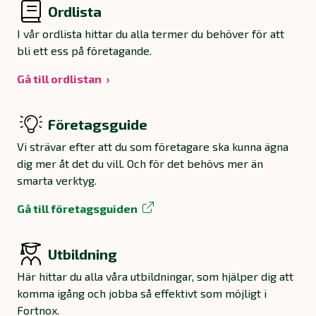
Ordlista
I vår ordlista hittar du alla termer du behöver för att
bli ett ess på företagande.
Gå till ordlistan
Företagsguide
Vi strävar efter att du som företagare ska kunna ägna
dig mer åt det du vill. Och för det behövs mer än
smarta verktyg.
Gå till företagsguiden
Utbildning
Här hittar du alla våra utbildningar, som hjälper dig att
komma igång och jobba så effektivt som möjligt i
Fortnox.