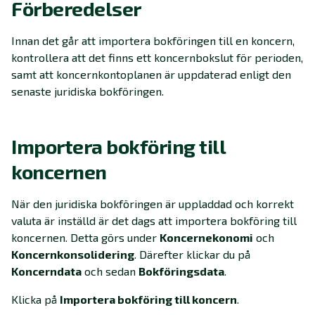
Förberedelser
Innan det går att importera bokföringen till en koncern,
kontrollera att det finns ett koncernbokslut för perioden,
samt att koncernkontoplanen är uppdaterad enligt den
senaste juridiska bokföringen.
Importera bokföring till
koncernen
När den juridiska bokföringen är uppladdad och korrekt
valuta är inställd är det dags att importera bokföring till
koncernen. Detta görs under
Koncernekonomi
och
Koncernkonsolidering
. Därefter klickar du på
Koncerndata
och sedan
Bokföringsdata
.
Klicka på
Importera bokföring till koncern
.