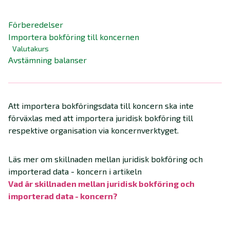
Förberedelser
Importera bokföring till koncernen
Valutakurs
Avstämning balanser
Att importera bokföringsdata till koncern ska inte
förväxlas med att importera juridisk bokföring till
respektive organisation via koncernverktyget.
Läs mer om skillnaden mellan juridisk bokföring och
importerad data - koncern i artikeln
Vad är skillnaden mellan juridisk bokföring och
importerad data - koncern?