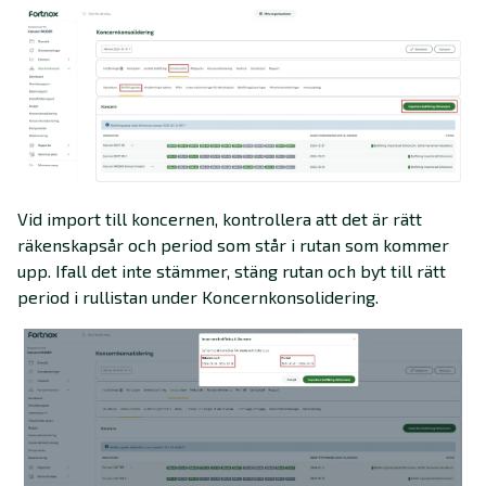
Vid import till koncernen, kontrollera att det är rätt
räkenskapsår och period som står i rutan som kommer
upp. Ifall det inte stämmer, stäng rutan och byt till rätt
period i rullistan under Koncernkonsolidering.