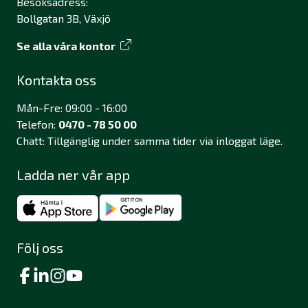
Besöksadress:
Bollgatan 3B, Växjö
Se alla våra kontor
Kontakta oss
Mån-Fre: 09:00 - 16:00
Telefon:
0470 - 78 50 00
Chatt: Tillgänglig under samma tider via inloggat läge.
Ladda ner vår app
Följ oss