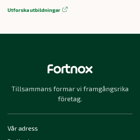
Utforska utbildningar
Tillsammans formar vi framgångsrika
företag.
Vår adress