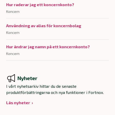
Hur raderar jag ett koncernkonto?
Koncern
Användning av alias för koncernbolag
Koncern
Hur ändrar jag namn på ett koncernkonto?
Koncern
Nyheter
I vårt nyhetsarkiv hittar du de senaste
produktförbättringarna och nya funktioner i Fortnox.
Läs nyheter