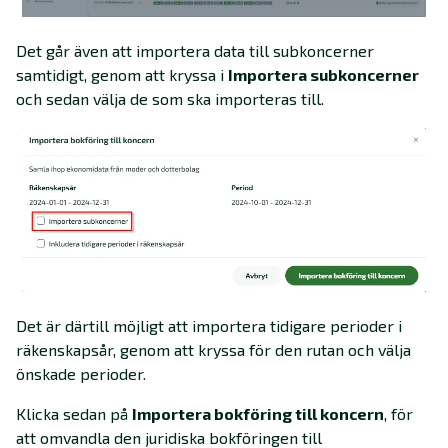
Det går även att importera data till subkoncerner
samtidigt, genom att kryssa i
Importera subkoncerner
och sedan välja de som ska importeras till.
Det är därtill möjligt att importera tidigare perioder i
räkenskapsår, genom att kryssa för den rutan och välja
önskade perioder.
Klicka sedan på
Importera bokföring till koncern
, för
att omvandla den juridiska bokföringen till