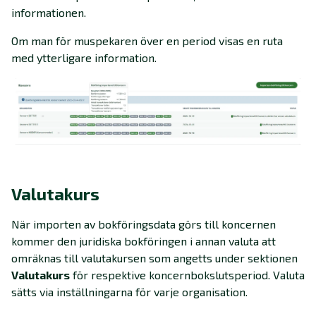
informationen.
Om man för muspekaren över en period visas en ruta
med ytterligare information.
Valutakurs
När importen av bokföringsdata görs till koncernen
kommer den juridiska bokföringen i annan valuta att
omräknas till valutakursen som angetts under sektionen
Valutakurs
för respektive koncernbokslutsperiod. Valuta
sätts via inställningarna för varje organisation.