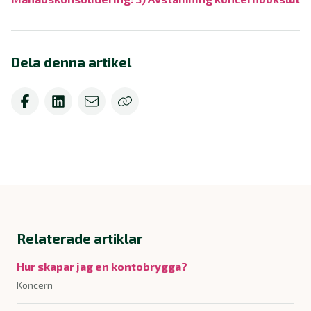
Dela denna artikel
Relaterade artiklar
Hur skapar jag en kontobrygga?
Koncern