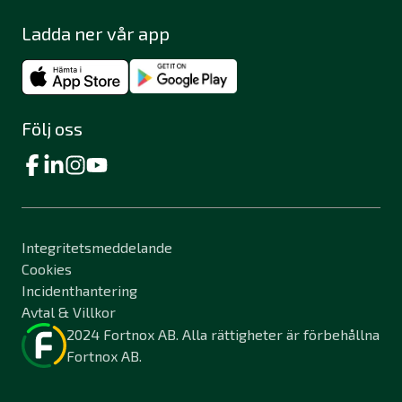
Ladda ner vår app
Följ oss
Integritetsmeddelande
Cookies
Incidenthantering
Avtal & Villkor
2024 Fortnox AB. Alla rättigheter är förbehållna
Fortnox AB.