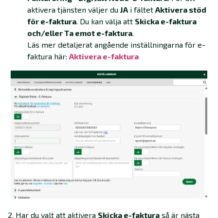
aktivera tjänsten väljer du
JA
i fältet
Aktivera stöd
för e-faktura
. Du kan välja att
Skicka e-faktura
och/eller Ta emot e-faktura
.
Läs mer detaljerat angående inställningarna för e-
faktura här:
Aktivera e-faktura
2. Har du valt att aktivera
Skicka e-faktura
så är nästa