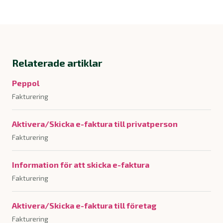
Relaterade artiklar
Peppol
Fakturering
Aktivera/Skicka e-faktura till privatperson
Fakturering
Information för att skicka e-faktura
Fakturering
Aktivera/Skicka e-faktura till företag
Fakturering