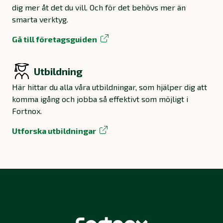
dig mer åt det du vill. Och för det behövs mer än
smarta verktyg.
Gå till företagsguiden
Utbildning
Här hittar du alla våra utbildningar, som hjälper dig att
komma igång och jobba så effektivt som möjligt i
Fortnox.
Utforska utbildningar