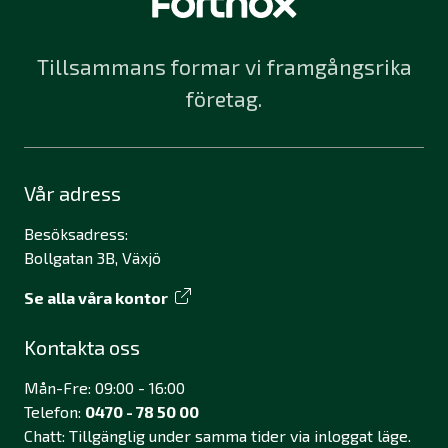
Tillsammans formar vi framgångsrika
företag.
Vår adress
Besöksadress:
Bollgatan 3B, Växjö
Se alla våra kontor
Kontakta oss
Mån-Fre: 09:00 - 16:00
Telefon:
0470 - 78 50 00
Chatt: Tillgänglig under samma tider via inloggat läge.