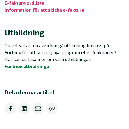
E-faktura ordlista‍
Information för att skicka e-faktura‍
Utbildning
Du vet väl att du även kan gå utbildning hos oss på
Fortnox för att lära dig nya program eller funktioner?
Här kan du läsa mer om våra utbildningar:
Fortnox utbildningar
Dela denna artikel