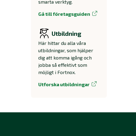
smarta verktyg.
Gå till företagsguiden
Utbildning
Här hittar du alla våra
utbildningar, som hjälper
dig att komma igång och
jobba så effektivt som
möjligt i Fortnox.
Utforska utbildningar