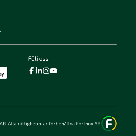
.
Följ oss
B. Alla rättigheter är förbehållna Fortnox AB.