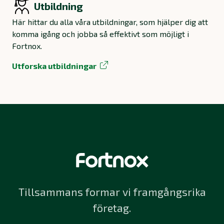
Utbildning
Här hittar du alla våra utbildningar, som hjälper dig att
komma igång och jobba så effektivt som möjligt i
Fortnox.
Utforska utbildningar
Tillsammans formar vi framgångsrika
företag.