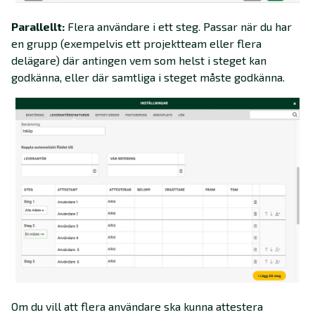
Parallellt:
Flera användare i ett steg. Passar när du har
en grupp (exempelvis ett projektteam eller flera
delägare) där antingen vem som helst i steget kan
godkänna, eller där samtliga i steget måste godkänna.
Om du vill att flera användare ska kunna attestera