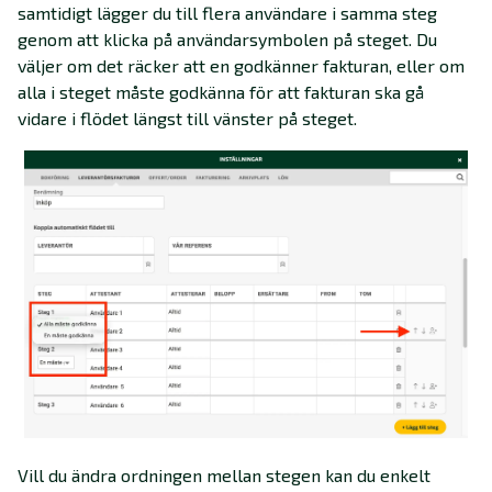
samtidigt lägger du till flera användare i samma steg
genom att klicka på användarsymbolen på steget. Du
väljer om det räcker att en godkänner fakturan, eller om
alla i steget måste godkänna för att fakturan ska gå
vidare i flödet längst till vänster på steget.
Vill du ändra ordningen mellan stegen kan du enkelt