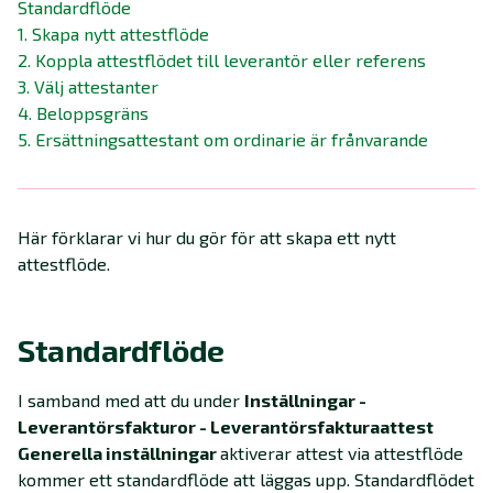
Standardflöde
1. Skapa nytt attestflöde
2. Koppla attestflödet till leverantör eller referens
3. Välj attestanter
4. Beloppsgräns
5. Ersättningsattestant om ordinarie är frånvarande
Här förklarar vi hur du gör för att skapa ett nytt
attestflöde.
Standardflöde
I samband med att du under
Inställningar -
Leverantörsfakturor - Leverantörsfakturaattest
Generella inställningar
aktiverar attest via attestflöde
kommer ett standardflöde att läggas upp. Standardflödet