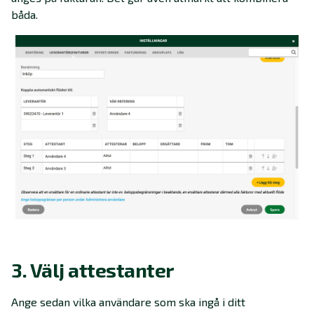
båda.
3. Välj attestanter
Ange sedan vilka användare som ska ingå i ditt