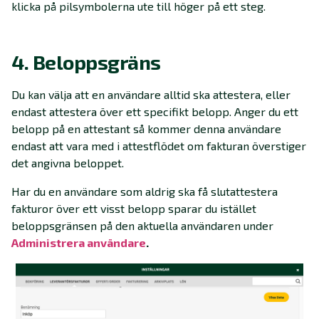
klicka på pilsymbolerna ute till höger på ett steg.
4. Beloppsgräns
Du kan välja att en användare alltid ska attestera, eller
endast attestera över ett specifikt belopp. Anger du ett
belopp på en attestant så kommer denna användare
endast att vara med i attestflödet om fakturan överstiger
det angivna beloppet.
Har du en användare som aldrig ska få slutattestera
fakturor över ett visst belopp sparar du istället
beloppsgränsen på den aktuella användaren under
Administrera användare
.