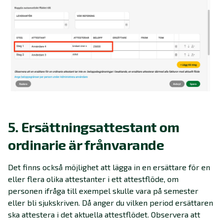
5. Ersättningsattestant om
ordinarie är frånvarande
Det finns också möjlighet att lägga in en ersättare för en
eller flera olika attestanter i ett attestflöde, om
personen ifråga till exempel skulle vara på semester
eller bli sjukskriven. Då anger du vilken period ersättaren
ska attestera i det aktuella attestflödet. Observera att