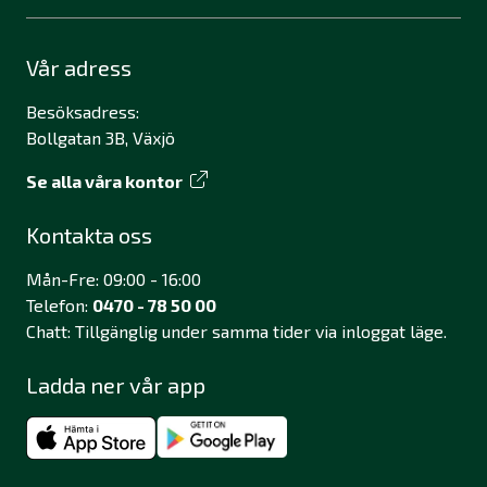
Vår adress
Besöksadress:
Bollgatan 3B, Växjö
Se alla våra kontor
Kontakta oss
Mån-Fre: 09:00 - 16:00
Telefon:
0470 - 78 50 00
Chatt: Tillgänglig under samma tider via inloggat läge.
Ladda ner vår app