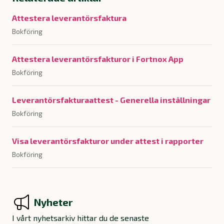
Attestera leverantörsfaktura
Bokföring
Attestera leverantörsfakturor i Fortnox App
Bokföring
Leverantörsfakturaattest - Generella inställningar
Bokföring
Visa leverantörsfakturor under attest i rapporter
Bokföring
Nyheter
I vårt nyhetsarkiv hittar du de senaste