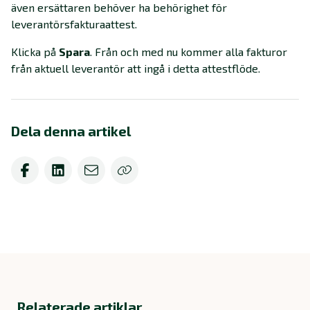
även ersättaren behöver ha behörighet för
leverantörsfakturaattest.
Klicka på
Spara
. Från och med nu kommer alla fakturor
från aktuell leverantör att ingå i detta attestflöde.
Dela denna artikel
Relaterade artiklar