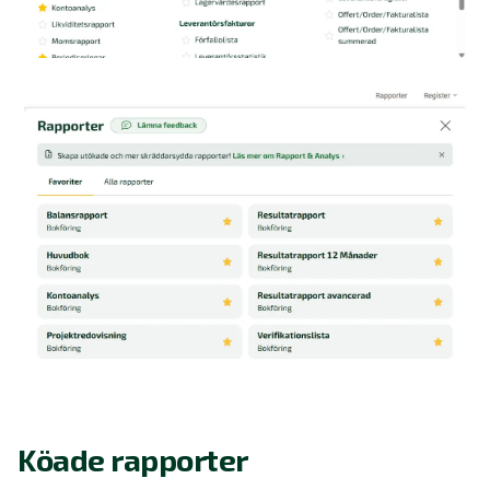
Köade rapporter