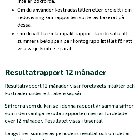
inte är bokförda.
Om du använder kostnadsställen eller projekt i din
redovisning kan rapporten sorteras baserat på
dessa.
Om du vill ha en kompakt rapport kan du välja att
summera beloppen per kontogrupp istället för att
visa varje konto separat.
Resultatrapport 12 månader
Resultatrapport 12 månader visar företagets intäkter och
kostnader under ett räkenskapsår.
Siffrorna som du kan se i denna rapport är samma siffror
som i den vanliga resultatrapporten men är fördelade
över 12 månader. Resultatet visas i tusental.
Längst ner summeras periodens resultat och om det är