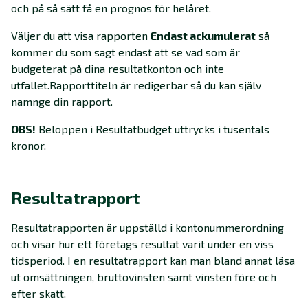
och på så sätt få en prognos för helåret.
Väljer du att visa rapporten
Endast ackumulerat
så
kommer du som sagt endast att se vad som är
budgeterat på dina resultatkonton och inte
utfallet.Rapporttiteln är redigerbar så du kan själv
namnge din rapport.
OBS!
Beloppen i Resultatbudget uttrycks i tusentals
kronor.
Resultatrapport
Resultatrapporten är uppställd i kontonummerordning
och visar hur ett företags resultat varit under en viss
tidsperiod. I en resultatrapport kan man bland annat läsa
ut omsättningen, bruttovinsten samt vinsten före och
efter skatt.