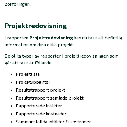
bokföringen.
Projektredovisning
I rapporten
Projektredovisning
kan du ta ut all befintlig
information om dina olika projekt.
De olika typer av rapporter i projektredovisningen som
går att ta ut är följande:
Projektlista
Projektuppgifter
Resultatrapport projekt
Resultatrapport samlade projekt
Rapporterade intäkter
Rapporterade kostnader
Sammanställda intäkter & kostnader