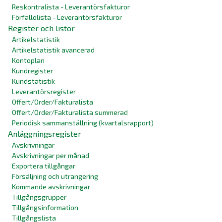
Reskontralista - Leverantörsfakturor
Förfallolista - Leverantörsfakturor
Register och listor
Artikelstatistik
Artikelstatistik avancerad
Kontoplan
Kundregister
Kundstatistik
Leverantörsregister
Offert/Order/Fakturalista
Offert/Order/Fakturalista summerad
Periodisk sammanställning (kvartalsrapport)
Anläggningsregister
Avskrivningar
Avskrivningar per månad
Exportera tillgångar
Försäljning och utrangering
Kommande avskrivningar
Tillgångsgrupper
Tillgångsinformation
Tillgångslista