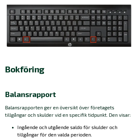
Bokföring
Balansrapport
Balansrapporten ger en översikt över företagets
tillgångar och skulder vid en specifik tidpunkt. Den visar:
Ingående och utgående saldo för skulder och
tillgångar för den valda perioden.