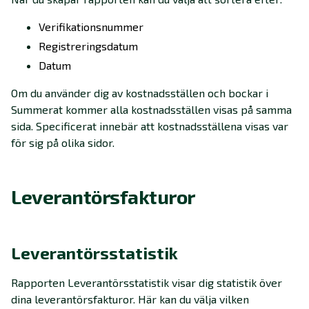
Verifikationsnummer
Registreringsdatum
Datum
Om du använder dig av kostnadsställen och bockar i
Summerat kommer alla kostnadsställen visas på samma
sida. Specificerat innebär att kostnadsställena visas var
för sig på olika sidor.
Leverantörsfakturor
Leverantörsstatistik
Rapporten Leverantörsstatistik visar dig statistik över
dina leverantörsfakturor. Här kan du välja vilken