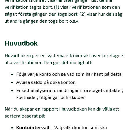
verifikation tagits bort, (1) visar verifikationen som den
såg ut första gången den togs bort, (2) visar hur den såg
ut andra gången den togs bort o.s.v.
Huvudbok
Huvudboken ger en systematisk översikt över företagets
alla verifikationer. Den gör det möjligt att:
Följa varje konto och se vad som har hänt på detta.
Avläsa saldo på olika konton.
Enkelt analysera förändringar i företagets intäkter,
kostnader, tillgångar och skulder.
När du skapar en rapport i huvudboken kan du välja att
sortera baserat på:
Kontointervall
– Välj vilka konton som ska