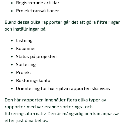
Registrerade artiklar
Projekttransaktioner
Bland dessa olika rapporter går det att göra filtreringar
och inställningar på:
Listning
Kolumner
Status på projekten
Sortering
Projekt
Bokföringskonto
Orientering för hur själva rapporten ska visas
Den här rapporten innehåller flera olika typer av
rapporter med varierande sorterings- och
filtreringsalternativ. Den är mångsidig och kan anpassas
efter just dina behov.