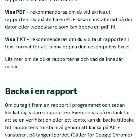
Visa PDF
- rekommenderas om du vill skriva ut
rapporten. Du måste ha en PDF-läsare installerad på din
dator eller webbläsare som kan öppna en pdf-fil.
Visa TXT
- rekommenderas om du vill ta ut rapporten i
text-format för att kunna öppna den i exempelvis Excel.
Läs mer om de olika rapporterna och vad de innebär
nedan.
Backa i en rapport
Om du tagit fram en rapport i programmet och sedan
klickat dig vidare i rapporten. Exempelvis på en länk för
att se en verifikation eller ett konto, kan du backa tillbaka
till rapportens första nivå genom att klicka på Alt +
vänsterpil på tangentbordet. (Gäller för Google Chrome)