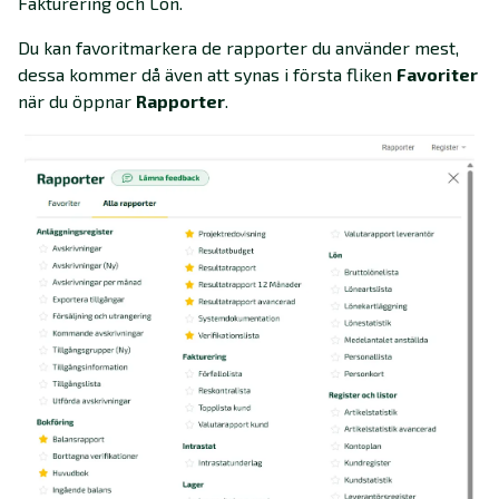
Fakturering och Lön.
Du kan favoritmarkera de rapporter du använder mest,
dessa kommer då även att synas i första fliken
Favoriter
när du öppnar
Rapporter
.