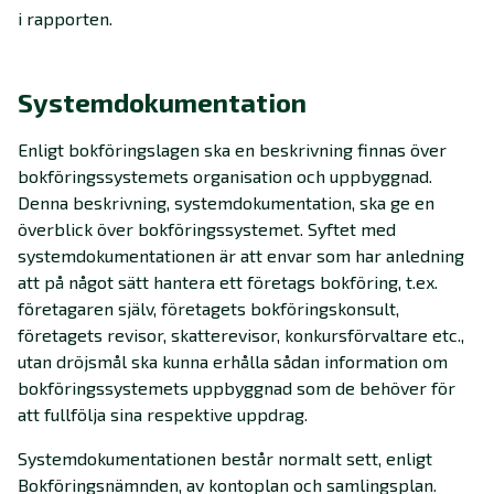
i rapporten.
Systemdokumentation
Enligt bokföringslagen ska en beskrivning finnas över
bokföringssystemets organisation och uppbyggnad.
Denna beskrivning, systemdokumentation, ska ge en
överblick över bokföringssystemet. Syftet med
systemdokumentationen är att envar som har anledning
att på något sätt hantera ett företags bokföring, t.ex.
företagaren själv, företagets bokföringskonsult,
företagets revisor, skatterevisor, konkursförvaltare etc.,
utan dröjsmål ska kunna erhålla sådan information om
bokföringssystemets uppbyggnad som de behöver för
att fullfölja sina respektive uppdrag.
Systemdokumentationen består normalt sett, enligt
Bokföringsnämnden, av kontoplan och samlingsplan.