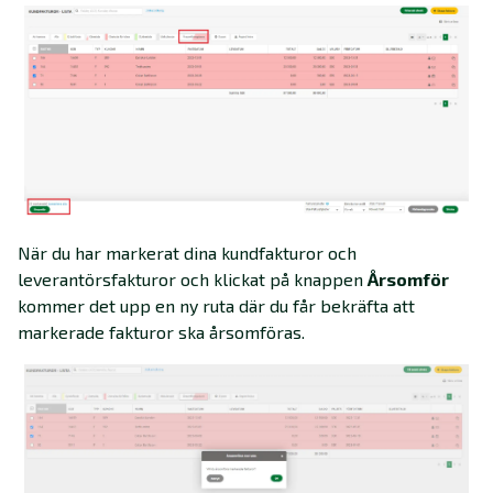
När du har markerat dina kundfakturor och
leverantörsfakturor och klickat på knappen
Årsomför
kommer det upp en ny ruta där du får bekräfta att
markerade fakturor ska årsomföras.