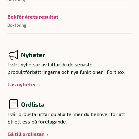
Bokför årets resultat
Bokföring
Nyheter
I vårt nyhetsarkiv hittar du de senaste
produktförbättringarna och nya funktioner i Fortnox.
Läs nyheter
Ordlista
I vår ordlista hittar du alla termer du behöver för att
bli ett ess på företagande.
Gå till ordlistan