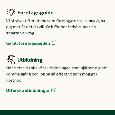
Företagsguide
Vi strävar efter att du som företagare ska kunna ägna
dig mer åt det du vill. Och för det behövs mer än
smarta verktyg.
Gå till företagsguiden
Utbildning
Här hittar du alla våra utbildningar, som hjälper dig att
komma igång och jobba så effektivt som möjligt i
Fortnox.
Utforska utbildningar