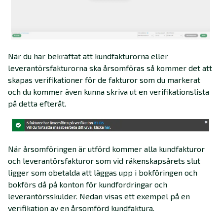
När du har bekräftat att kundfakturorna eller
leverantörsfakturorna ska årsomföras så kommer det att
skapas verifikationer för de fakturor som du markerat
och du kommer även kunna skriva ut en verifikationslista
på detta efteråt.
När årsomföringen är utförd kommer alla kundfakturor
och leverantörsfakturor som vid räkenskapsårets slut
ligger som obetalda att läggas upp i bokföringen och
bokförs då på konton för kundfordringar och
leverantörsskulder. Nedan visas ett exempel på en
verifikation av en årsomförd kundfaktura.