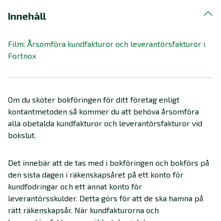
Innehåll
Film: Årsomföra kundfakturor och leverantörsfakturor i
Fortnox
Om du sköter bokföringen för ditt företag enligt
kontantmetoden så kommer du att behöva årsomföra
alla obetalda kundfakturor och leverantörsfakturor vid
bokslut.
Det innebär att de tas med i bokföringen och bokförs på
den sista dagen i räkenskapsåret på ett konto för
kundfodringar och ett annat konto för
leverantörsskulder. Detta görs för att de ska hamna på
rätt räkenskapsår. När kundfakturorna och