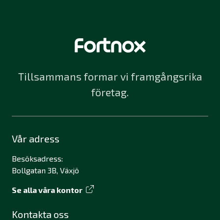
Tillsammans formar vi framgångsrika
företag.
Vår adress
Besöksadress:
Bollgatan 3B, Växjö
Se alla våra kontor
Kontakta oss