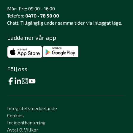
Mån-Fre: 09:00 - 16:00
Telefon:
0470 - 78 50 00
Chatt: Tillgänglig under samma tider via inloggat läge.
Ladda ner vår app
Följ oss
Integritetsmeddelande
Cookies
Incidenthantering
Avtal & Villkor