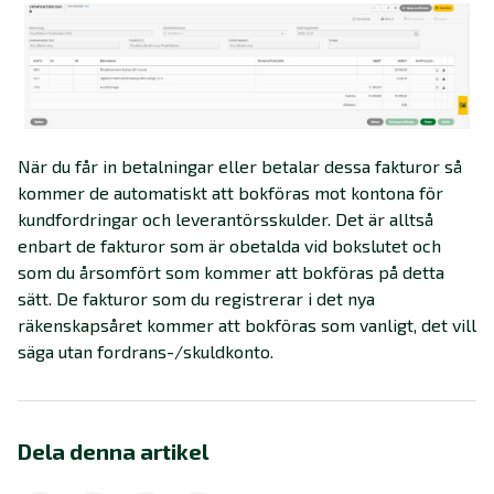
När du får in betalningar eller betalar dessa fakturor så
kommer de automatiskt att bokföras mot kontona för
kundfordringar och leverantörsskulder. Det är alltså
enbart de fakturor som är obetalda vid bokslutet och
som du årsomfört som kommer att bokföras på detta
sätt. De fakturor som du registrerar i det nya
räkenskapsåret kommer att bokföras som vanligt, det vill
säga utan fordrans-/skuldkonto.
Dela denna artikel