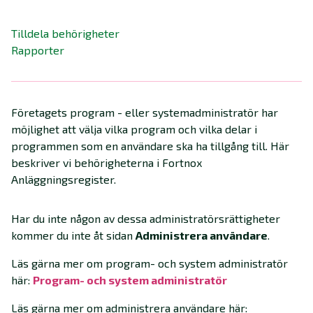
Tilldela behörigheter
Rapporter
Företagets program - eller systemadministratör har
möjlighet att välja vilka program och vilka delar i
programmen som en användare ska ha tillgång till. Här
beskriver vi behörigheterna i Fortnox
Anläggningsregister.
Har du inte någon av dessa administratörsrättigheter
kommer du inte åt sidan
Administrera användare
.
Läs gärna mer om program- och system administratör
här:
Program- och system administratör
Läs gärna mer om administrera användare här: