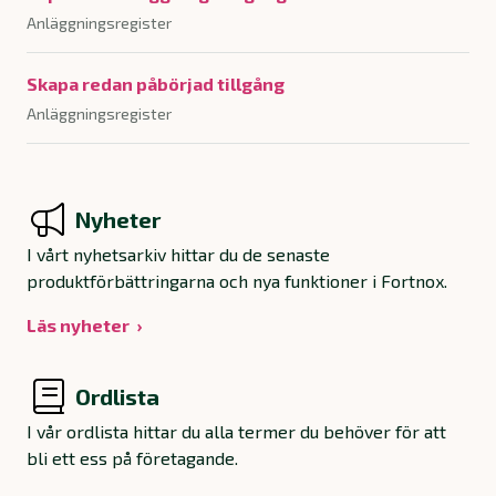
Anläggningsregister
Skapa redan påbörjad tillgång
Anläggningsregister
Nyheter
I vårt nyhetsarkiv hittar du de senaste
produktförbättringarna och nya funktioner i Fortnox.
Läs nyheter
Ordlista
I vår ordlista hittar du alla termer du behöver för att
bli ett ess på företagande.