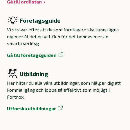
Gå till ordlistan
Företagsguide
Vi strävar efter att du som företagare ska kunna ägna
dig mer åt det du vill. Och för det behövs mer än
smarta verktyg.
Gå till företagsguiden
Utbildning
Här hittar du alla våra utbildningar, som hjälper dig att
komma igång och jobba så effektivt som möjligt i
Fortnox.
Utforska utbildningar