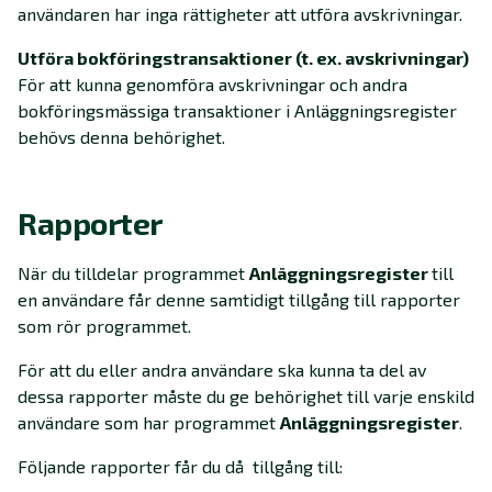
användaren har inga rättigheter att utföra avskrivningar.
Utföra bokföringstransaktioner (t. ex. avskrivningar)
För att kunna genomföra avskrivningar och andra
bokföringsmässiga transaktioner i Anläggningsregister
behövs denna behörighet.
Rapporter
När du tilldelar programmet
Anläggningsregister
till
en användare får denne samtidigt tillgång till rapporter
som rör programmet.
För att du eller andra användare ska kunna ta del av
dessa rapporter måste du ge behörighet till varje enskild
användare som har programmet
Anläggningsregister
.
Följande rapporter får du då tillgång till: