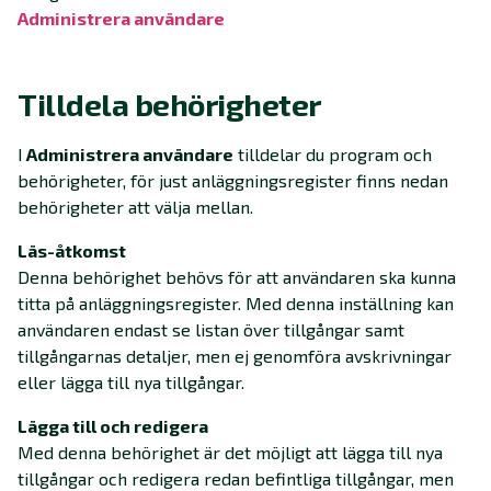
Administrera användare
Tilldela behörigheter
I
Administrera användare
tilldelar du program och
behörigheter, för just anläggningsregister finns nedan
behörigheter att välja mellan.
Läs-åtkomst
Denna behörighet behövs för att användaren ska kunna
titta på anläggningsregister. Med denna inställning kan
användaren endast se listan över tillgångar samt
tillgångarnas detaljer, men ej genomföra avskrivningar
eller lägga till nya tillgångar.
Lägga till och redigera
Med denna behörighet är det möjligt att lägga till nya
tillgångar och redigera redan befintliga tillgångar, men