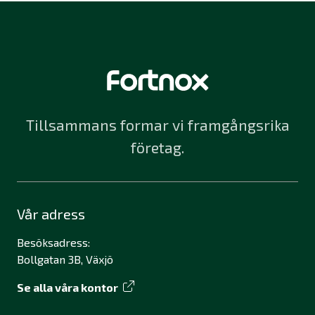
Tillsammans formar vi framgångsrika
företag.
Vår adress
Besöksadress:
Bollgatan 3B, Växjö
Se alla våra kontor