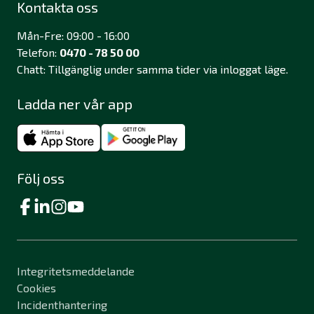
Kontakta oss
Mån-Fre: 09:00 - 16:00
Telefon:
0470 - 78 50 00
Chatt: Tillgänglig under samma tider via inloggat läge.
Ladda ner vår app
Följ oss
Integritetsmeddelande
Cookies
Incidenthantering