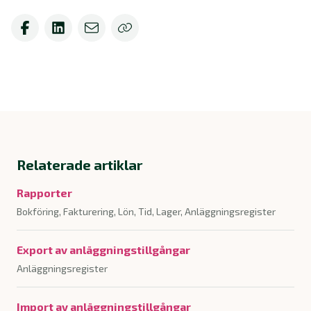
Relaterade artiklar
Rapporter
Bokföring, Fakturering, Lön, Tid, Lager, Anläggningsregister
Export av anläggningstillgångar
Anläggningsregister
Import av anläggningstillgångar