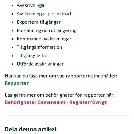
Avskrivningar
Avskrivningar per månad
Exportera tillgångar
Försäljning och utrangering
Kommande avskrivningar
Tillgångsinformation
Tillgångslista
Utförda avskrivningar
Här kan du läsa mer om vad rapporterna innehåller:
Rapporter
Läs gärna mer om behörigheter för rapporter här:
Behörigheter Gemensamt - Register/Övrigt‍
Dela denna artikel