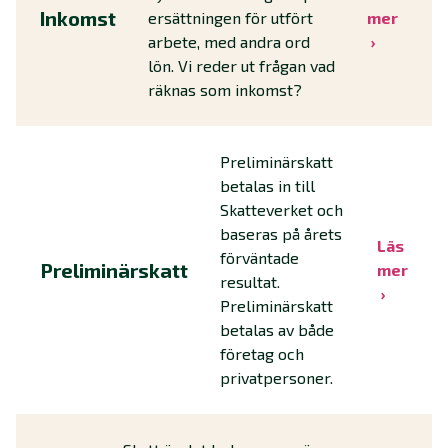
Inkomst
ersättningen för utfört
mer
arbete, med andra ord
lön. Vi reder ut frågan vad
räknas som inkomst?
Preliminärskatt
betalas in till
Skatteverket och
baseras på årets
Läs
förväntade
Preliminärskatt
mer
resultat.
Preliminärskatt
betalas av både
företag och
privatpersoner.