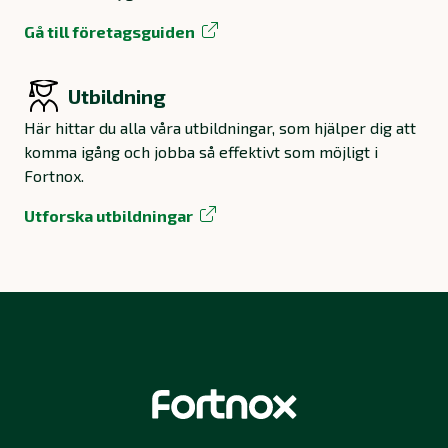
Gå till företagsguiden
Utbildning
Här hittar du alla våra utbildningar, som hjälper dig att
komma igång och jobba så effektivt som möjligt i
Fortnox.
Utforska utbildningar