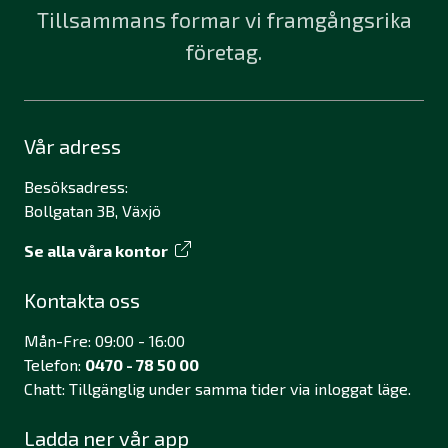
Tillsammans formar vi framgångsrika
företag.
Vår adress
Besöksadress:
Bollgatan 3B, Växjö
Se alla våra kontor
Kontakta oss
Mån-Fre: 09:00 - 16:00
Telefon:
0470 - 78 50 00
Chatt: Tillgänglig under samma tider via inloggat läge.
Ladda ner vår app