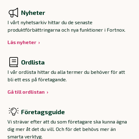
Nyheter
I vårt nyhetsarkiv hittar du de senaste
produktförbättringarna och nya funktioner i Fortnox.
Läs nyheter
Ordlista
I vår ordlista hittar du alla termer du behöver för att
bli ett ess på företagande.
Gå till ordlistan
Företagsguide
Vi strävar efter att du som företagare ska kunna ägna
dig mer åt det du vill. Och för det behövs mer än
smarta verktyg.