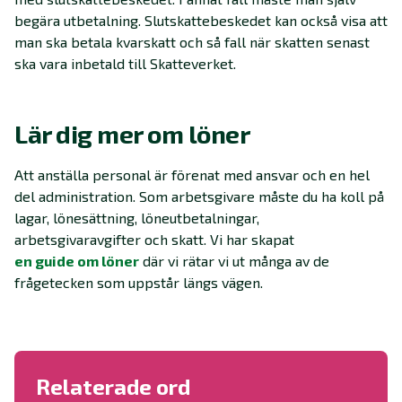
begära utbetalning. Slutskattebeskedet kan också visa att
man ska betala kvarskatt och så fall när skatten senast
ska vara inbetald till Skatteverket.
Lär dig mer om löner
Att anställa personal är förenat med ansvar och en hel
del administration. Som arbetsgivare måste du ha koll på
lagar, lönesättning, löneutbetalningar,
arbetsgivaravgifter och skatt. Vi har skapat
en guide om löner
där vi rätar vi ut många av de
frågetecken som uppstår längs vägen.
Relaterade ord