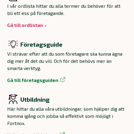
I vår ordlista hittar du alla termer du behöver för att
bli ett ess på företagande.
Gå till ordlistan
Företagsguide
Vi strävar efter att du som företagare ska kunna ägna
dig mer åt det du vill. Och för det behövs mer än
smarta verktyg.
Gå till företagsguiden
Utbildning
Här hittar du alla våra utbildningar, som hjälper dig att
komma igång och jobba så effektivt som möjligt i
Fortnox.