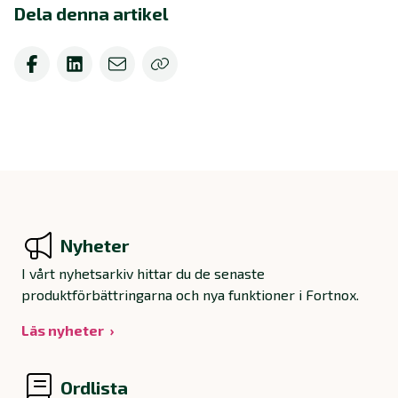
Dela denna artikel
Nyheter
I vårt nyhetsarkiv hittar du de senaste
produktförbättringarna och nya funktioner i Fortnox.
Läs nyheter
Ordlista