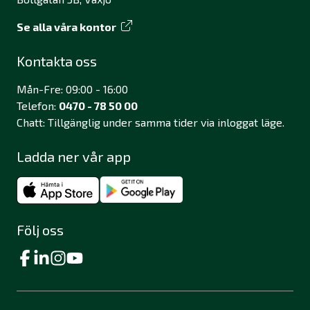
Se alla våra kontor
Kontakta oss
Mån-Fre: 09:00 - 16:00
Telefon:
0470 - 78 50 00
Chatt: Tillgänglig under samma tider via inloggat läge.
Ladda ner vår app
Följ oss