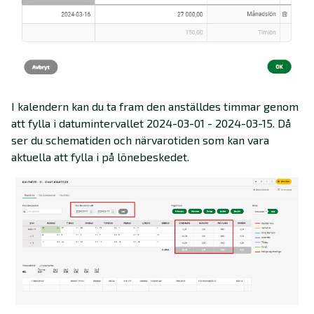
I kalendern kan du ta fram den anställdes timmar genom
att fylla i datumintervallet 2024-03-01 - 2024-03-15. Då
ser du schematiden och närvarotiden som kan vara
aktuella att fylla i på lönebeskedet.