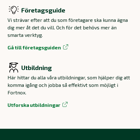
Företagsguide
Vi strävar efter att du som företagare ska kunna ägna
dig mer åt det du vill. Och för det behövs mer än
smarta verktyg.
Gå till företagsguiden
Utbildning
Här hittar du alla våra utbildningar, som hjälper dig att
komma igång och jobba så effektivt som möjligt i
Fortnox.
Utforska utbildningar