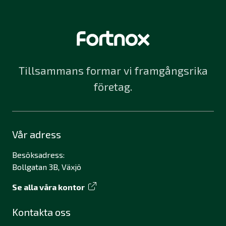
Tillsammans formar vi framgångsrika
företag.
Vår adress
Besöksadress:
Bollgatan 3B, Växjö
Se alla våra kontor
Kontakta oss