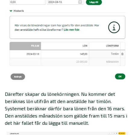
Därefter skapar du lönekörningen. Nu kommer det
beräknas lön utifrån att den anställde har timlön.
Systemet beräknar därför bara lönen från den 16 mars.
Den anställdes månadslön som gällde fram till 15 mars i
det här fallet får du lägga till manuellt.