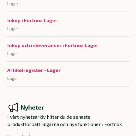
Lager
Inköp i Fortnox Lager
Lager
Inköp och inleveranser i Fortnox Lager
Lager
Artikelregister - Lager
Lager
Nyheter
I vårt nyhetsarkiv hittar du de senaste
produktförbättringarna och nya funktioner i Fortnox.