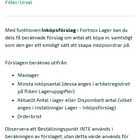
Filter/Urval
Med funktionen
Inköpsförslag
i Fortnox Lager kan du
dels få beräknade förslag om antal att köpa in, samtidigt
som den ger ett smidigt sätt att skapa inköpsordrar på.
Förslagen beräknas utifrån:
Maxlager
Minsta inköpsantal (dessa anges i artikelregistret
på fliken Lageruppgifter)
Aktuellt Antal i lager eller Disponibelt antal (vilket
anges i Inställningar Lager - Inköpsförslag)
Orderbrist
Observera att Beställningspunkt INTE används i
beräkningen av förslaget, utan detta värde används för