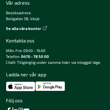
Vår adress
Besöksadress:
Bollgatan 3B, Växjö
Se alla våra kontor
Kontakta oss
Mån-Fre: 09:00 - 16:00
Telefon:
0470 - 78 50 00
Chatt: Tillgänglig under samma tider via inloggat läge.
Ladda ner vår app
Följ oss