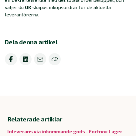
väljer du
OK
skapas inköpsordrar för de aktuella
leverantörerna.
Dela denna artikel
Relaterade artiklar
Inleverans via inkommande gods - Fortnox Lager