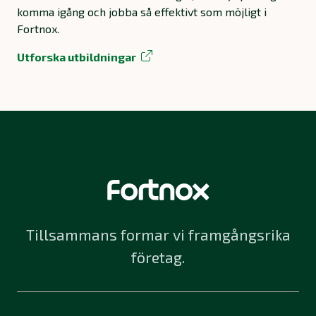
komma igång och jobba så effektivt som möjligt i
Fortnox.
Utforska utbildningar
Tillsammans formar vi framgångsrika
företag.