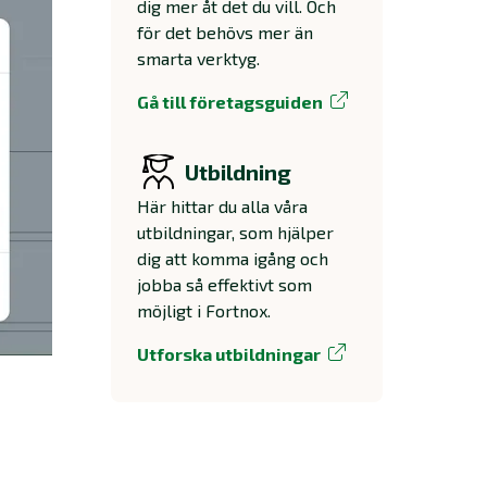
dig mer åt det du vill. Och
för det behövs mer än
smarta verktyg.
Gå till företagsguiden
Utbildning
Här hittar du alla våra
utbildningar, som hjälper
dig att komma igång och
jobba så effektivt som
möjligt i Fortnox.
Utforska utbildningar