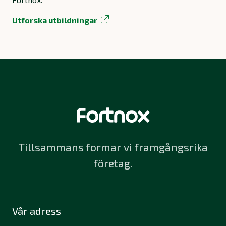
Utforska utbildningar
Tillsammans formar vi framgångsrika
företag.
Vår adress