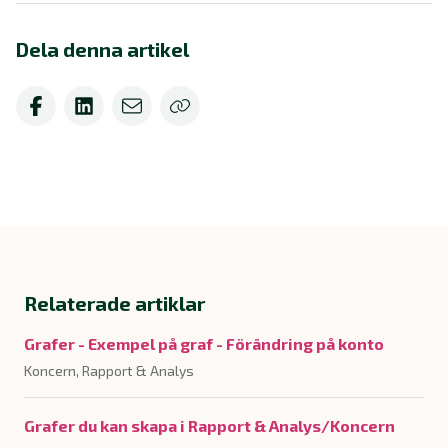
Dela denna artikel
Relaterade artiklar
Grafer - Exempel på graf - Förändring på konto
Koncern, Rapport & Analys
Grafer du kan skapa i Rapport & Analys/Koncern