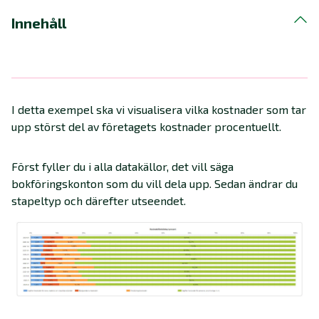
Innehåll
I detta exempel ska vi visualisera vilka kostnader som tar
upp störst del av företagets kostnader procentuellt.
Först fyller du i alla datakällor, det vill säga
bokföringskonton som du vill dela upp. Sedan ändrar du
stapeltyp och därefter utseendet.