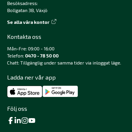
Besöksadress:
Bollgatan 3B, Växjö
Se alla våra kontor
Kontakta oss
Mån-Fre: 09:00 - 16:00
Telefon:
0470 - 78 50 00
Chatt: Tillgänglig under samma tider via inloggat läge.
Ladda ner vår app
Följ oss