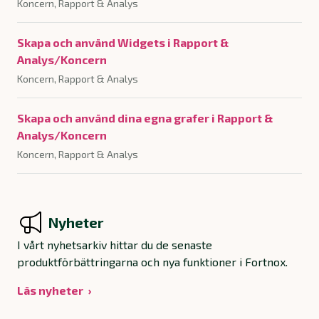
Koncern, Rapport & Analys
Skapa och använd Widgets i Rapport &
Analys/Koncern
Koncern, Rapport & Analys
Skapa och använd dina egna grafer i Rapport &
Analys/Koncern
Koncern, Rapport & Analys
Nyheter
I vårt nyhetsarkiv hittar du de senaste
produktförbättringarna och nya funktioner i Fortnox.
Läs nyheter