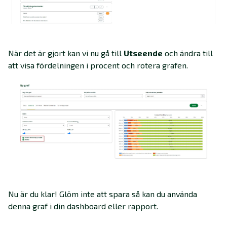
När det är gjort kan vi nu gå till
Utseende
och ändra till
att visa fördelningen i procent och rotera grafen.
Nu är du klar! Glöm inte att spara så kan du använda
denna graf i din dashboard eller rapport.