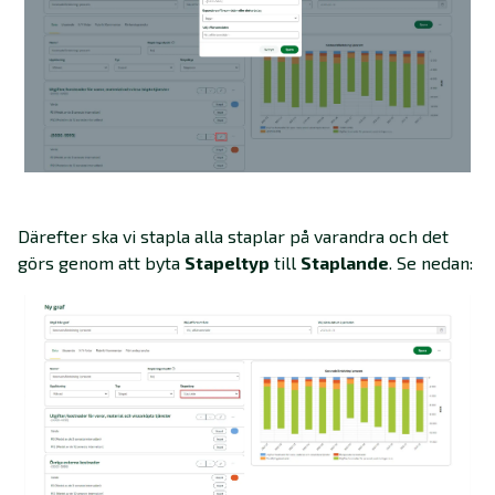
Därefter ska vi stapla alla staplar på varandra och det
görs genom att byta
Stapeltyp
till
Staplande
. Se nedan: