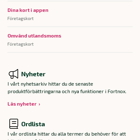
Dina kort i appen
Företagskort
Omvänd utlandsmoms
Företagskort
Nyheter
I vårt nyhetsarkiv hittar du de senaste
produktförbättringarna och nya funktioner i Fortnox.
Läs nyheter
Ordlista
I vår ordlista hittar du alla termer du behöver för att