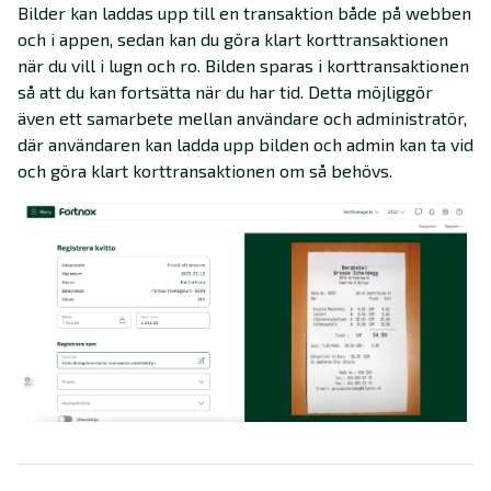
Bilder kan laddas upp till en transaktion både på webben
och i appen, sedan kan du göra klart korttransaktionen
när du vill i lugn och ro. Bilden sparas i korttransaktionen
så att du kan fortsätta när du har tid. Detta möjliggör
även ett samarbete mellan användare och administratör,
där användaren kan ladda upp bilden och admin kan ta vid
och göra klart korttransaktionen om så behövs.