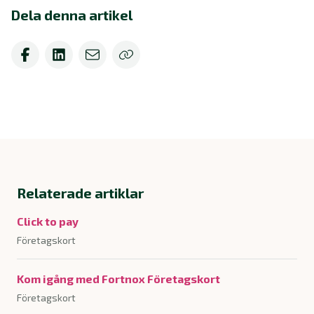
Dela denna artikel
Relaterade artiklar
Click to pay
Företagskort
Kom igång med Fortnox Företagskort
Företagskort