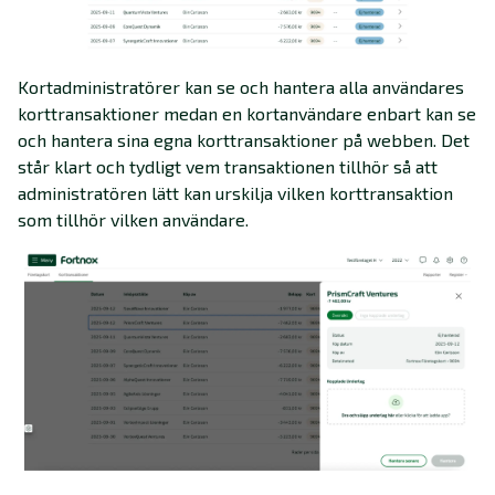
Kortadministratörer kan se och hantera alla användares
korttransaktioner medan en kortanvändare enbart kan se
och hantera sina egna korttransaktioner på webben. Det
står klart och tydligt vem transaktionen tillhör så att
administratören lätt kan urskilja vilken korttransaktion
som tillhör vilken användare.