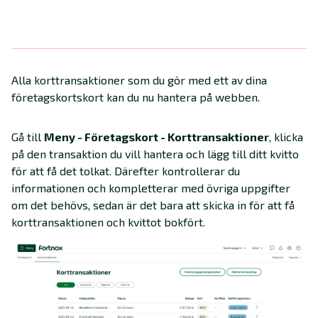
Alla korttransaktioner som du gör med ett av dina
företagskortskort kan du nu hantera på webben.
Gå till
Meny - Företagskort - Korttransaktioner
, klicka
på den transaktion du vill hantera och lägg till ditt kvitto
för att få det tolkat. Därefter kontrollerar du
informationen och kompletterar med övriga uppgifter
om det behövs, sedan är det bara att skicka in för att få
korttransaktionen och kvittot bokfört.