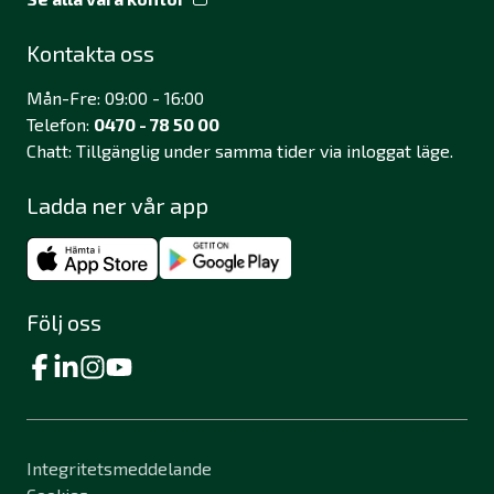
Kontakta oss
Mån-Fre: 09:00 - 16:00
Telefon:
0470 - 78 50 00
Chatt: Tillgänglig under samma tider via inloggat läge.
Ladda ner vår app
Följ oss
Integritetsmeddelande