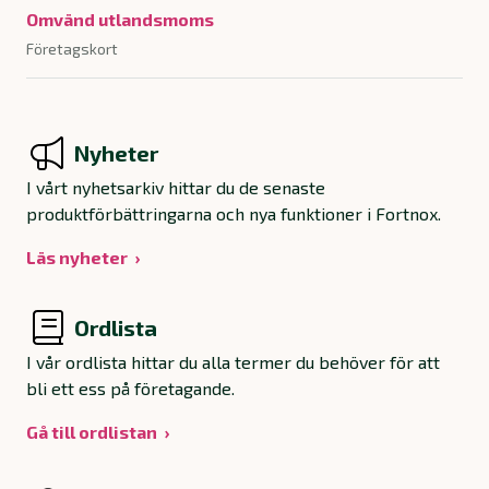
Omvänd utlandsmoms
Företagskort
Nyheter
I vårt nyhetsarkiv hittar du de senaste
produktförbättringarna och nya funktioner i Fortnox.
Läs nyheter
Ordlista
I vår ordlista hittar du alla termer du behöver för att
bli ett ess på företagande.
Gå till ordlistan