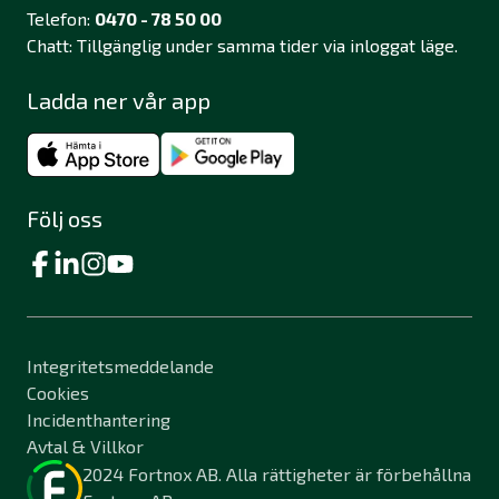
Telefon:
0470 - 78 50 00
Chatt: Tillgänglig under samma tider via inloggat läge.
Ladda ner vår app
Följ oss
Integritetsmeddelande
Cookies
Incidenthantering
Avtal & Villkor
2024 Fortnox AB. Alla rättigheter är förbehållna