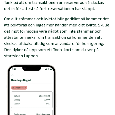
Tänk på att om transaktionen är reserverad så skickas
det in för attest så fort reservationen har släppt.
Om allt stämmer och kvittot blir godkänt så kommer det
att bokföras och inget mer händer med ditt kvitto. Skulle
det mot förmodan vara något som inte stämmer och
attestanten nekar din transaktion så kommer den att
skickas tillbaka till dig som användare för korrigering.
Den dyker då upp som ett Todo-kort som du ser på
startsidan i appen.