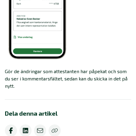
Gör de ändringar som attestanten har påpekat och som
du ser i kommentarsfältet, sedan kan du skicka in det på
nytt.
Dela denna artikel