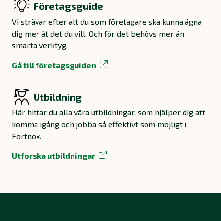
Företagsguide
Vi strävar efter att du som företagare ska kunna ägna
dig mer åt det du vill. Och för det behövs mer än
smarta verktyg.
Gå till företagsguiden
Utbildning
Här hittar du alla våra utbildningar, som hjälper dig att
komma igång och jobba så effektivt som möjligt i
Fortnox.
Utforska utbildningar