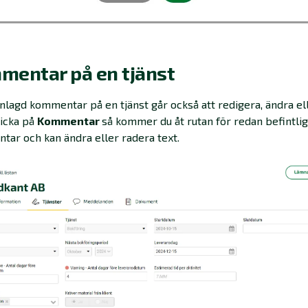
mentar på en tjänst
nlagd kommentar på en tjänst går också att redigera, ändra ell
licka på
Kommentar
så kommer du åt rutan för redan befintlig
ar och kan ändra eller radera text.