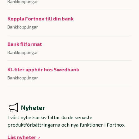
Bankkopplingar
Koppla Fortnox till din bank
Bankkopplingar
Bank filformat
Bankkopplingar
KI-filer upphör hos Swedbank
Bankkopplingar
Nyheter
I vårt nyhetsarkiv hittar du de senaste
produktförbättringarna och nya funktioner i Fortnox.
Läs nyheter