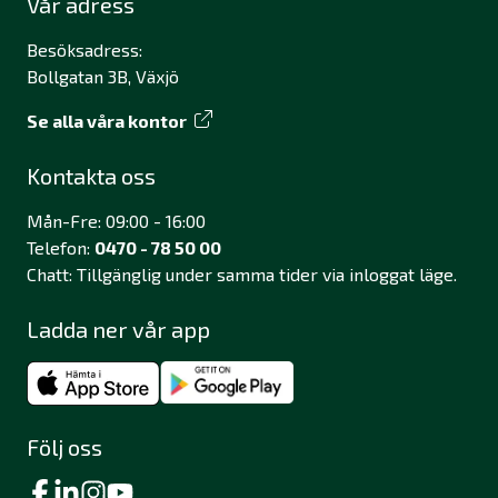
Vår adress
Besöksadress:
Bollgatan 3B, Växjö
Se alla våra kontor
Kontakta oss
Mån-Fre: 09:00 - 16:00
Telefon:
0470 - 78 50 00
Chatt: Tillgänglig under samma tider via inloggat läge.
Ladda ner vår app
Följ oss