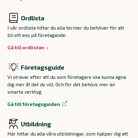
Ordlista
I vår ordlista hittar du alla termer du behöver för att
bli ett ess på företagande.
Gå till ordlistan
Företagsguide
Vi strävar efter att du som företagare ska kunna ägna
dig mer åt det du vill. Och för det behövs mer än
smarta verktyg.
Gå till företagsguiden
Utbildning
Här hittar du alla våra utbildningar, som hjälper dig att