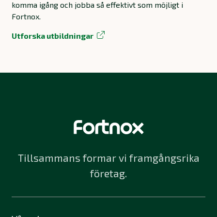
komma igång och jobba så effektivt som möjligt i
Fortnox.
Utforska utbildningar
Tillsammans formar vi framgångsrika
företag.