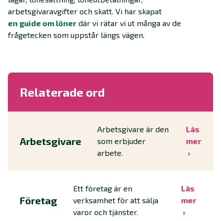
arbetsgivaravgifter och skatt. Vi har skapat
en guide om löner
där vi rätar vi ut många av de
frågetecken som uppstår längs vägen.
Relaterade ord
Arbetsgivare är den
Läs
Arbetsgivare
som erbjuder
mer
arbete.
Ett företag är en
Läs
Företag
verksamhet för att sälja
mer
varor och tjänster.