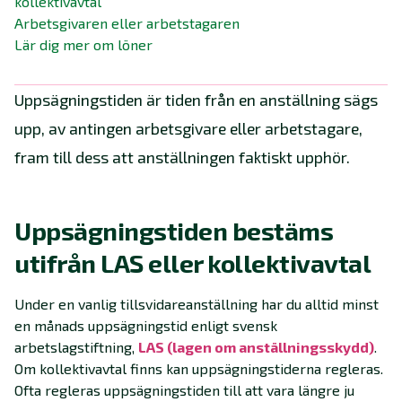
kollektivavtal
Arbetsgivaren eller arbetstagaren
Lär dig mer om löner
Uppsägningstiden är tiden från en anställning sägs
upp, av antingen arbetsgivare eller arbetstagare,
fram till dess att anställningen faktiskt upphör.
Uppsägningstiden bestäms
utifrån LAS eller kollektivavtal
Under en vanlig tillsvidareanställning har du alltid minst
en månads uppsägningstid enligt svensk
arbetslagstiftning,
LAS (lagen om anställningsskydd)
.
Om kollektivavtal finns kan uppsägningstiderna regleras.
Ofta regleras uppsägningstiden till att vara längre ju