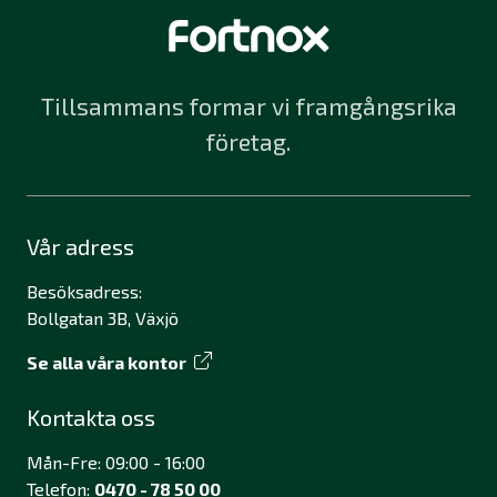
Tillsammans formar vi framgångsrika
företag.
Vår adress
Besöksadress:
Bollgatan 3B, Växjö
Se alla våra kontor
Kontakta oss
Mån-Fre: 09:00 - 16:00
Telefon:
0470 - 78 50 00