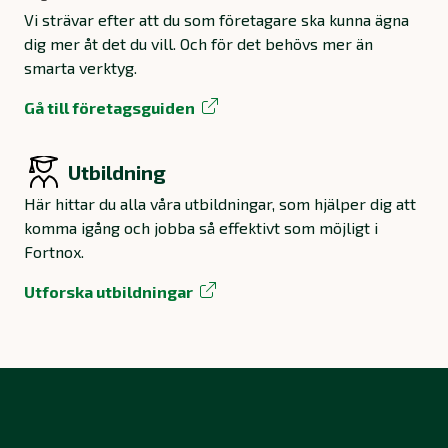
Vi strävar efter att du som företagare ska kunna ägna
dig mer åt det du vill. Och för det behövs mer än
smarta verktyg.
Gå till företagsguiden
Utbildning
Här hittar du alla våra utbildningar, som hjälper dig att
komma igång och jobba så effektivt som möjligt i
Fortnox.
Utforska utbildningar