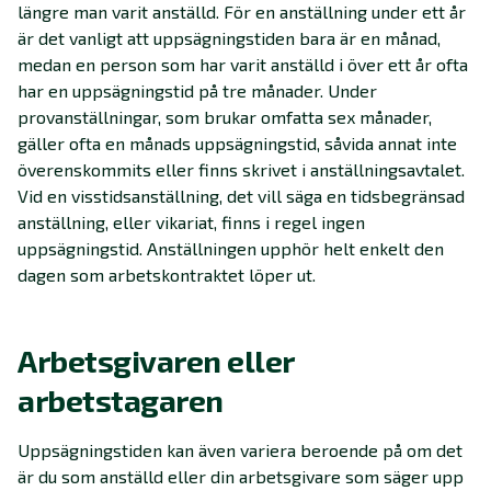
längre man varit anställd. För en anställning under ett år
är det vanligt att uppsägningstiden bara är en månad,
medan en person som har varit anställd i över ett år ofta
har en uppsägningstid på tre månader. Under
provanställningar, som brukar omfatta sex månader,
gäller ofta en månads uppsägningstid, såvida annat inte
överenskommits eller finns skrivet i anställningsavtalet.
Vid en visstidsanställning, det vill säga en tidsbegränsad
anställning, eller vikariat, finns i regel ingen
uppsägningstid. Anställningen upphör helt enkelt den
dagen som arbetskontraktet löper ut.
Arbetsgivaren eller
arbetstagaren
Uppsägningstiden kan även variera beroende på om det
är du som anställd eller din arbetsgivare som säger upp