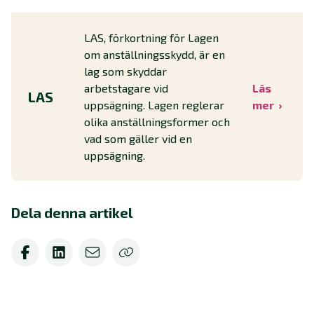
LAS, förkortning för Lagen
om anställningsskydd, är en
lag som skyddar
arbetstagare vid
Läs
LAS
uppsägning. Lagen reglerar
mer
olika anställningsformer och
vad som gäller vid en
uppsägning.
Dela denna artikel