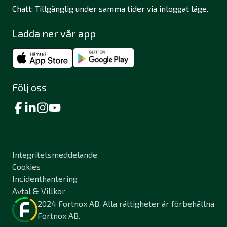
Chatt: Tillgänglig under samma tider via inloggat läge.
Ladda ner vår app
Följ oss
Integritetsmeddelande
Cookies
Incidenthantering
Avtal & Villkor
2024 Fortnox AB. Alla rättigheter är förbehållna
Fortnox AB.