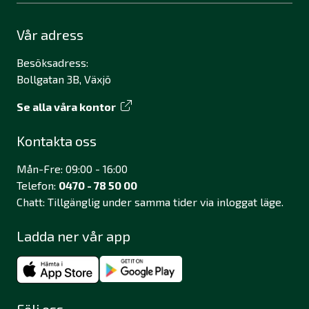
Vår adress
Besöksadress:
Bollgatan 3B, Växjö
Se alla våra kontor
Kontakta oss
Mån-Fre: 09:00 - 16:00
Telefon:
0470 - 78 50 00
Chatt: Tillgänglig under samma tider via inloggat läge.
Ladda ner vår app