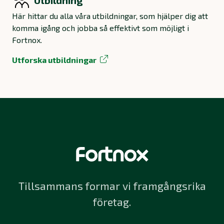
Utbildning
Här hittar du alla våra utbildningar, som hjälper dig att
komma igång och jobba så effektivt som möjligt i
Fortnox.
Utforska utbildningar
Tillsammans formar vi framgångsrika
företag.