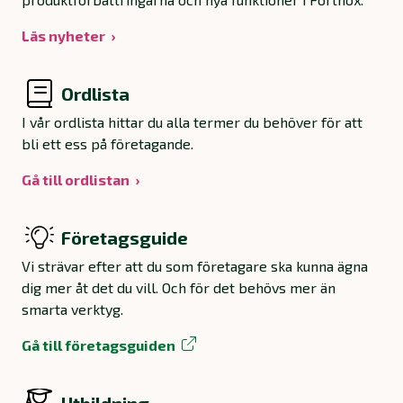
Läs nyheter
Ordlista
I vår ordlista hittar du alla termer du behöver för att
bli ett ess på företagande.
Gå till ordlistan
Företagsguide
Vi strävar efter att du som företagare ska kunna ägna
dig mer åt det du vill. Och för det behövs mer än
smarta verktyg.
Gå till företagsguiden