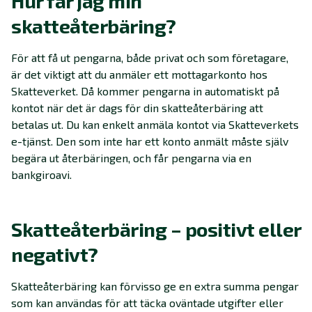
Hur får jag min
skatteåterbäring?
För att få ut pengarna, både privat och som företagare,
är det viktigt att du anmäler ett mottagarkonto hos
Skatteverket. Då kommer pengarna in automatiskt på
kontot när det är dags för din skatteåterbäring att
betalas ut. Du kan enkelt anmäla kontot via Skatteverkets
e-tjänst. Den som inte har ett konto anmält måste själv
begära ut återbäringen, och får pengarna via en
bankgiroavi.
Skatteåterbäring – positivt eller
negativt?
Skatteåterbäring kan förvisso ge en extra summa pengar
som kan användas för att täcka oväntade utgifter eller