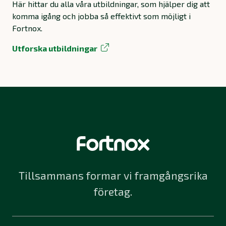
Här hittar du alla våra utbildningar, som hjälper dig att
komma igång och jobba så effektivt som möjligt i
Fortnox.
Utforska utbildningar
Tillsammans formar vi framgångsrika
företag.