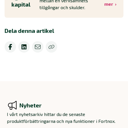
mellan en verksamhets
kapital
mer
tillgångar och skulder.
Dela denna artikel
Nyheter
I vårt nyhetsarkiv hittar du de senaste
produktförbättringarna och nya funktioner i Fortnox.