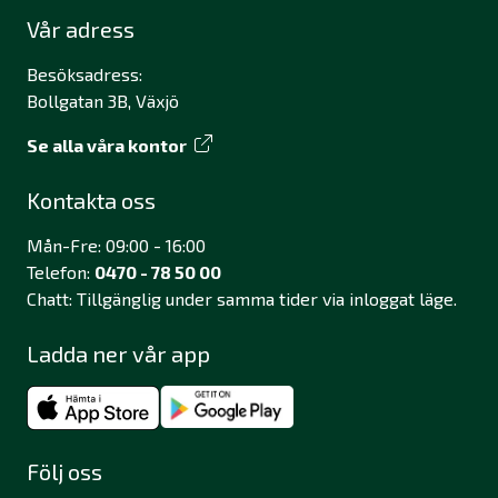
Vår adress
Besöksadress:
Bollgatan 3B, Växjö
Se alla våra kontor
Kontakta oss
Mån-Fre: 09:00 - 16:00
Telefon:
0470 - 78 50 00
Chatt: Tillgänglig under samma tider via inloggat läge.
Ladda ner vår app
Följ oss