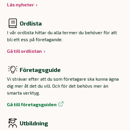
Läs nyheter
Ordlista
I vår ordlista hittar du alla termer du behöver för att
bli ett ess på företagande.
Gå till ordlistan
Företagsguide
Vi strävar efter att du som företagare ska kunna ägna
dig mer åt det du vill. Och för det behövs mer än
smarta verktyg.
Gå till företagsguiden
Utbildning