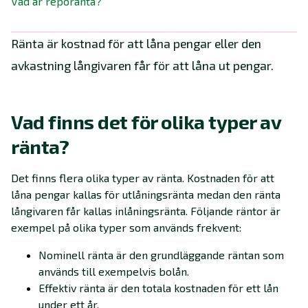
Vad är reporänta?
Ränta är kostnad för att låna pengar eller den
avkastning långivaren får för att låna ut pengar.
Vad finns det för olika typer av
ränta?
Det finns flera olika typer av ränta. Kostnaden för att
låna pengar kallas för utlåningsränta medan den ränta
långivaren får kallas inlåningsränta. Följande räntor är
exempel på olika typer som används frekvent:
Nominell ränta är den grundläggande räntan som
används till exempelvis bolån.
Effektiv ränta är den totala kostnaden för ett lån
under ett år.