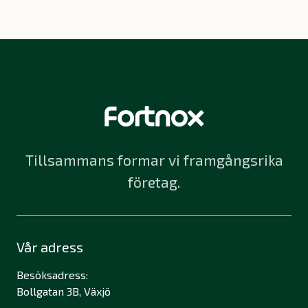
Tillsammans formar vi framgångsrika
företag.
Vår adress
Besöksadress:
Bollgatan 3B, Växjö