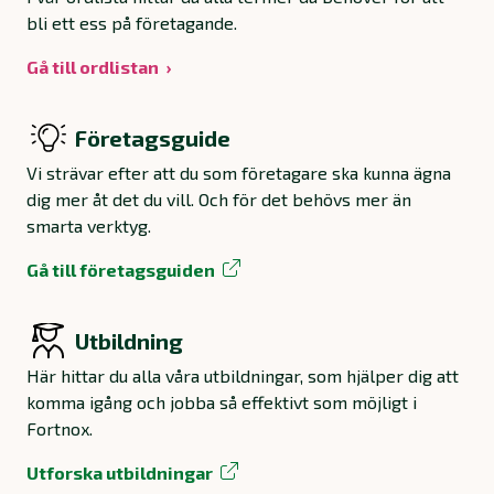
bli ett ess på företagande.
Gå till ordlistan
Företagsguide
Vi strävar efter att du som företagare ska kunna ägna
dig mer åt det du vill. Och för det behövs mer än
smarta verktyg.
Gå till företagsguiden
Utbildning
Här hittar du alla våra utbildningar, som hjälper dig att
komma igång och jobba så effektivt som möjligt i
Fortnox.
Utforska utbildningar