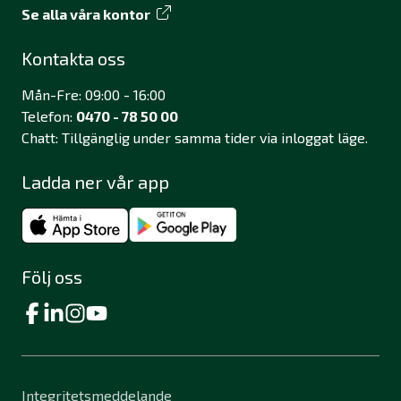
Se alla våra kontor
Kontakta oss
Mån-Fre: 09:00 - 16:00
Telefon:
0470 - 78 50 00
Chatt: Tillgänglig under samma tider via inloggat läge.
Ladda ner vår app
Följ oss
Integritetsmeddelande